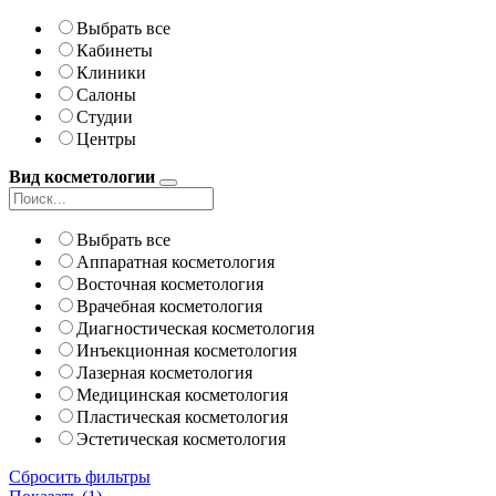
Выбрать все
Кабинеты
Клиники
Салоны
Студии
Центры
Вид косметологии
Выбрать все
Аппаратная косметология
Восточная косметология
Врачебная косметология
Диагностическая косметология
Инъекционная косметология
Лазерная косметология
Медицинская косметология
Пластическая косметология
Эстетическая косметология
Сбросить фильтры