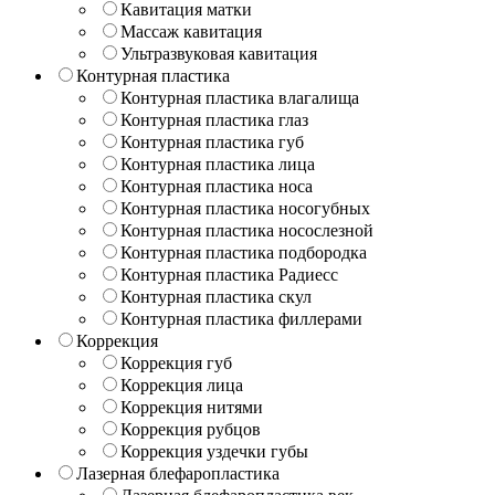
Кавитация матки
Массаж кавитация
Ультразвуковая кавитация
Контурная пластика
Контурная пластика влагалища
Контурная пластика глаз
Контурная пластика губ
Контурная пластика лица
Контурная пластика носа
Контурная пластика носогубных
Контурная пластика носослезной
Контурная пластика подбородка
Контурная пластика Радиесс
Контурная пластика скул
Контурная пластика филлерами
Коррекция
Коррекция губ
Коррекция лица
Коррекция нитями
Коррекция рубцов
Коррекция уздечки губы
Лазерная блефаропластика