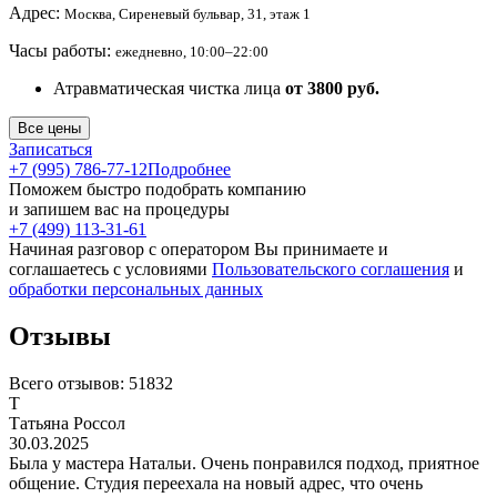
Адрес:
Москва, Сиреневый бульвар, 31, этаж 1
Часы работы:
ежедневно, 10:00–22:00
Атравматическая чистка лица
от 3800 руб.
Все цены
Записаться
+7 (995) 786-77-12
Подробнее
Поможем быстро подобрать компанию
и запишем вас на процедуры
+7 (499) 113-31-61
Начиная разговор с оператором Вы принимаете и
соглашаетесь с условиями
Пользовательского соглашения
и
обработки персональных данных
Отзывы
Всего отзывов:
51832
Т
Татьяна Россол
30.03.2025
Была у мастера Натальи. Очень понравился подход, приятное
общение. Студия переехала на новый адрес, что очень