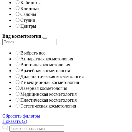
Кабинеты
Клиники
Салоны
Студии
Центры
Вид косметологии
Выбрать все
Аппаратная косметология
Восточная косметология
Врачебная косметология
Диагностическая косметология
Инъекционная косметология
Лазерная косметология
Медицинская косметология
Пластическая косметология
Эстетическая косметология
Сбросить фильтры
Показать (
2
)