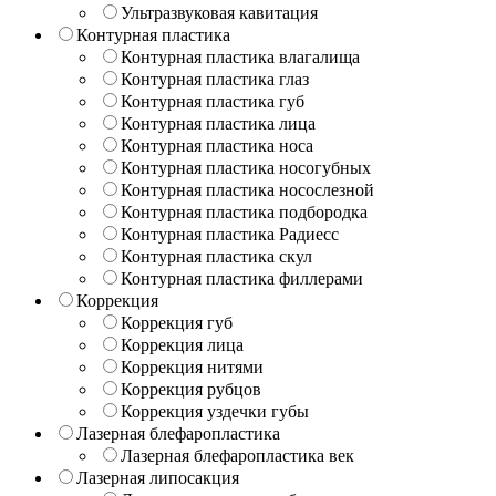
Ультразвуковая кавитация
Контурная пластика
Контурная пластика влагалища
Контурная пластика глаз
Контурная пластика губ
Контурная пластика лица
Контурная пластика носа
Контурная пластика носогубных
Контурная пластика носослезной
Контурная пластика подбородка
Контурная пластика Радиесс
Контурная пластика скул
Контурная пластика филлерами
Коррекция
Коррекция губ
Коррекция лица
Коррекция нитями
Коррекция рубцов
Коррекция уздечки губы
Лазерная блефаропластика
Лазерная блефаропластика век
Лазерная липосакция