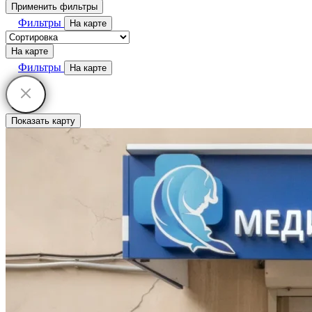
Применить фильтры
Фильтры
На карте
На карте
Фильтры
На карте
Показать карту