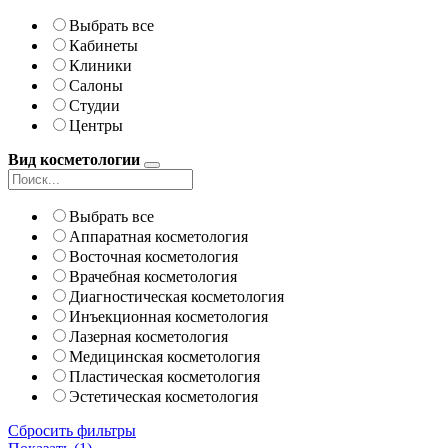
Выбрать все
Кабинеты
Клиники
Салоны
Студии
Центры
Вид косметологии
Выбрать все
Аппаратная косметология
Восточная косметология
Врачебная косметология
Диагностическая косметология
Инъекционная косметология
Лазерная косметология
Медицинская косметология
Пластическая косметология
Эстетическая косметология
Сбросить фильтры