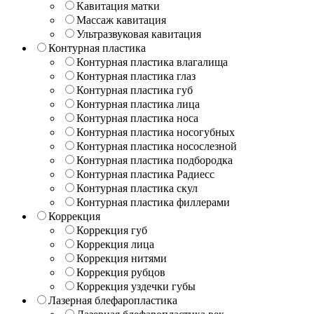
Кавитация матки
Массаж кавитация
Ультразвуковая кавитация
Контурная пластика
Контурная пластика влагалища
Контурная пластика глаз
Контурная пластика губ
Контурная пластика лица
Контурная пластика носа
Контурная пластика носогубных
Контурная пластика носослезной
Контурная пластика подбородка
Контурная пластика Радиесс
Контурная пластика скул
Контурная пластика филлерами
Коррекция
Коррекция губ
Коррекция лица
Коррекция нитями
Коррекция рубцов
Коррекция уздечки губы
Лазерная блефаропластика