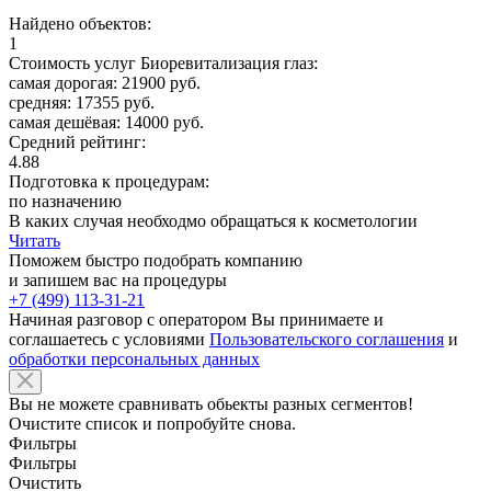
Найдено объектов:
1
Стоимость услуг Биоревитализация глаз:
самая дорогая: 21900 руб.
средняя: 17355 руб.
самая дешёвая: 14000 руб.
Средний рейтинг:
4.88
Подготовка к процедурам:
по назначению
В каких случая необходмо обращаться к косметологии
Читать
Поможем быстро подобрать компанию
и запишем вас на процедуры
+7 (499) 113-31-21
Начиная разговор с оператором Вы принимаете и
соглашаетесь с условиями
Пользовательского соглашения
и
обработки персональных данных
Вы не можете сравнивать обьекты разных сегментов!
Очистите список и попробуйте снова.
Фильтры
Фильтры
Очистить