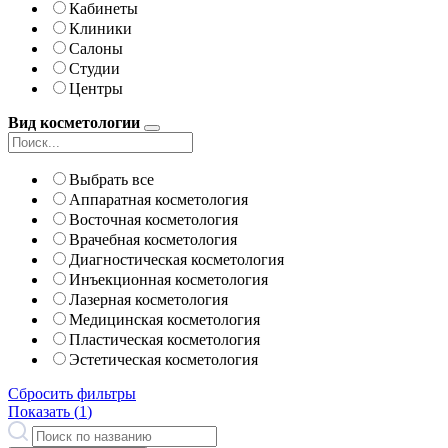
Кабинеты
Клиники
Салоны
Студии
Центры
Вид косметологии
Выбрать все
Аппаратная косметология
Восточная косметология
Врачебная косметология
Диагностическая косметология
Инъекционная косметология
Лазерная косметология
Медицинская косметология
Пластическая косметология
Эстетическая косметология
Сбросить фильтры
Показать (
1
)