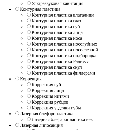
Ультразвуковая кавитация
Контурная пластика
Контурная пластика влагалища
Контурная пластика глаз
Контурная пластика губ
Контурная пластика лица
Контурная пластика носа
Контурная пластика носогубных
Контурная пластика носослезной
Контурная пластика подбородка
Контурная пластика Радиесс
Контурная пластика скул
Контурная пластика филлерами
Коррекция
Коррекция губ
Коррекция лица
Коррекция нитями
Коррекция рубцов
Коррекция уздечки губы
Лазерная блефаропластика
Лазерная блефаропластика век
Лазерная липосакция