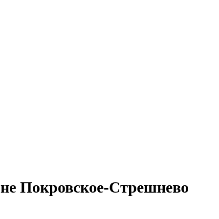
оне Покровское-Стрешнево