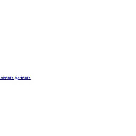
альных данных