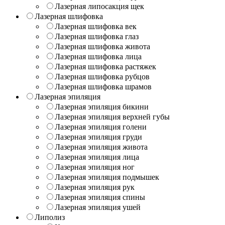
Лазерная липосакция щек
Лазерная шлифовка
Лазерная шлифовка век
Лазерная шлифовка глаз
Лазерная шлифовка живота
Лазерная шлифовка лица
Лазерная шлифовка растяжек
Лазерная шлифовка рубцов
Лазерная шлифовка шрамов
Лазерная эпиляция
Лазерная эпиляция бикини
Лазерная эпиляция верхней губы
Лазерная эпиляция голени
Лазерная эпиляция груди
Лазерная эпиляция живота
Лазерная эпиляция лица
Лазерная эпиляция ног
Лазерная эпиляция подмышек
Лазерная эпиляция рук
Лазерная эпиляция спины
Лазерная эпиляция ушей
Липолиз