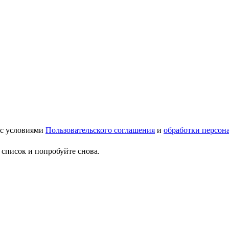
 с условиями
Пользовательского соглашения
и
обработки персон
 список и попробуйте снова.