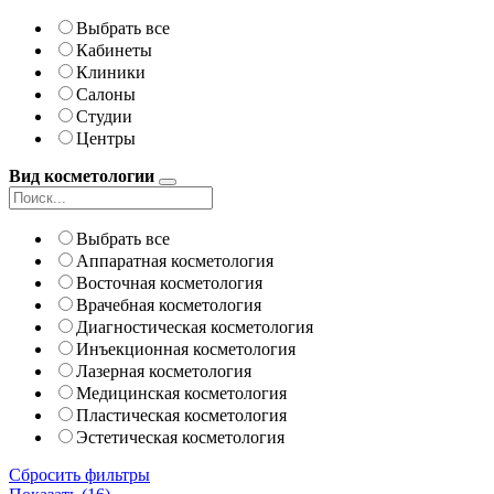
Выбрать все
Кабинеты
Клиники
Салоны
Студии
Центры
Вид косметологии
Выбрать все
Аппаратная косметология
Восточная косметология
Врачебная косметология
Диагностическая косметология
Инъекционная косметология
Лазерная косметология
Медицинская косметология
Пластическая косметология
Эстетическая косметология
Сбросить фильтры