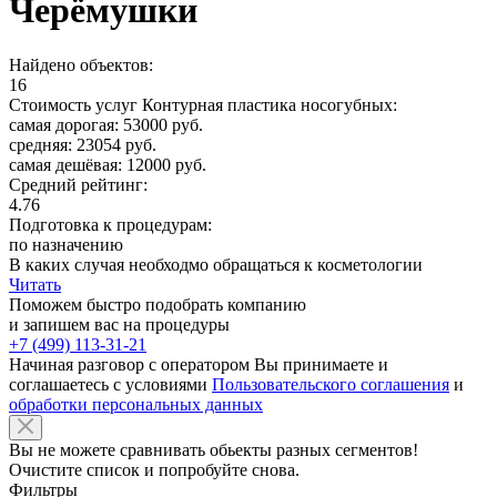
Черёмушки
Найдено объектов:
16
Стоимость услуг Контурная пластика носогубных:
самая дорогая: 53000 руб.
средняя: 23054 руб.
самая дешёвая: 12000 руб.
Средний рейтинг:
4.76
Подготовка к процедурам:
по назначению
В каких случая необходмо обращаться к косметологии
Читать
Поможем быстро подобрать компанию
и запишем вас на процедуры
+7 (499) 113-31-21
Начиная разговор с оператором Вы принимаете и
соглашаетесь с условиями
Пользовательского соглашения
и
обработки персональных данных
Вы не можете сравнивать обьекты разных сегментов!
Очистите список и попробуйте снова.
Фильтры