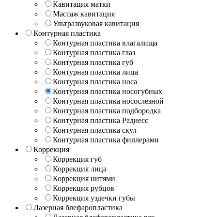
Кавитация матки
Массаж кавитация
Ультразвуковая кавитация
Контурная пластика
Контурная пластика влагалища
Контурная пластика глаз
Контурная пластика губ
Контурная пластика лица
Контурная пластика носа
Контурная пластика носогубных
Контурная пластика носослезной
Контурная пластика подбородка
Контурная пластика Радиесс
Контурная пластика скул
Контурная пластика филлерами
Коррекция
Коррекция губ
Коррекция лица
Коррекция нитями
Коррекция рубцов
Коррекция уздечки губы
Лазерная блефаропластика