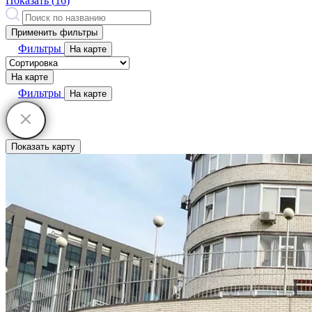
Показать (
16
)
Применить фильтры
Фильтры
На карте
На карте
Фильтры
На карте
Показать карту