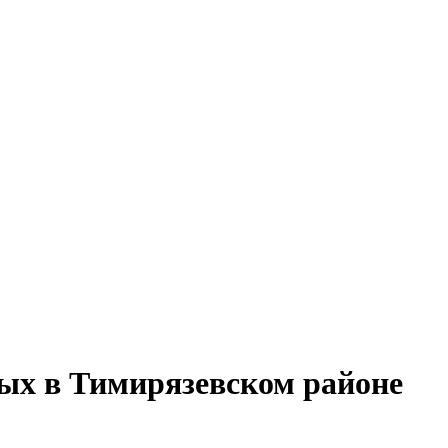
ых в Тимирязевском районе