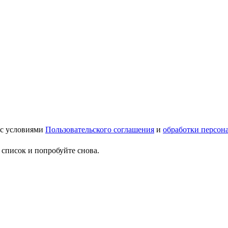
 с условиями
Пользовательского соглашения
и
обработки персон
 список и попробуйте снова.