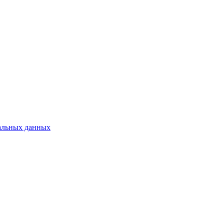
альных данных