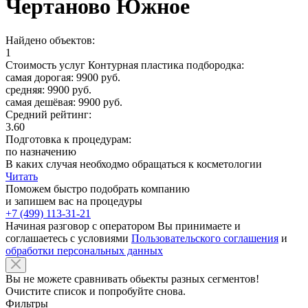
Чертаново Южное
Найдено объектов:
1
Стоимость услуг Контурная пластика подбородка:
самая дорогая: 9900 руб.
средняя: 9900 руб.
самая дешёвая: 9900 руб.
Средний рейтинг:
3.60
Подготовка к процедурам:
по назначению
В каких случая необходмо обращаться к косметологии
Читать
Поможем быстро подобрать компанию
и запишем вас на процедуры
+7 (499) 113-31-21
Начиная разговор с оператором Вы принимаете и
соглашаетесь с условиями
Пользовательского соглашения
и
обработки персональных данных
Вы не можете сравнивать обьекты разных сегментов!
Очистите список и попробуйте снова.
Фильтры