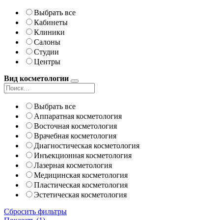
Выбрать все
Кабинеты
Клиники
Салоны
Студии
Центры
Вид косметологии
Выбрать все
Аппаратная косметология
Восточная косметология
Врачебная косметология
Диагностическая косметология
Инъекционная косметология
Лазерная косметология
Медицинская косметология
Пластическая косметология
Эстетическая косметология
Сбросить фильтры