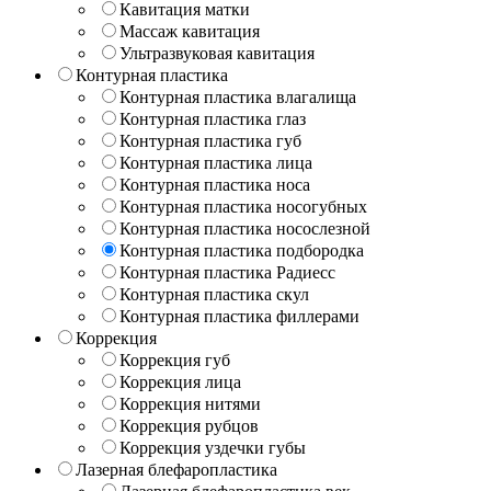
Кавитация матки
Массаж кавитация
Ультразвуковая кавитация
Контурная пластика
Контурная пластика влагалища
Контурная пластика глаз
Контурная пластика губ
Контурная пластика лица
Контурная пластика носа
Контурная пластика носогубных
Контурная пластика носослезной
Контурная пластика подбородка
Контурная пластика Радиесс
Контурная пластика скул
Контурная пластика филлерами
Коррекция
Коррекция губ
Коррекция лица
Коррекция нитями
Коррекция рубцов
Коррекция уздечки губы
Лазерная блефаропластика