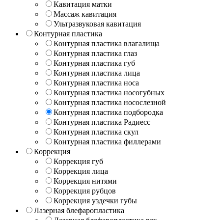
Кавитация матки
Массаж кавитация
Ультразвуковая кавитация
Контурная пластика
Контурная пластика влагалища
Контурная пластика глаз
Контурная пластика губ
Контурная пластика лица
Контурная пластика носа
Контурная пластика носогубных
Контурная пластика носослезной
Контурная пластика подбородка
Контурная пластика Радиесс
Контурная пластика скул
Контурная пластика филлерами
Коррекция
Коррекция губ
Коррекция лица
Коррекция нитями
Коррекция рубцов
Коррекция уздечки губы
Лазерная блефаропластика