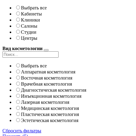
Выбрать все
Кабинеты
Клиники
Салоны
Студии
Центры
Вид косметологии
Выбрать все
Аппаратная косметология
Восточная косметология
Врачебная косметология
Диагностическая косметология
Инъекционная косметология
Лазерная косметология
Медицинская косметология
Пластическая косметология
Эстетическая косметология
Сбросить фильтры