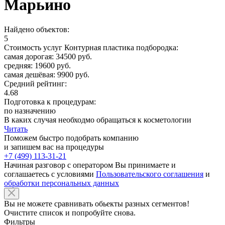
Марьино
Найдено объектов:
5
Стоимость услуг Контурная пластика подбородка:
самая дорогая: 34500 руб.
средняя: 19600 руб.
самая дешёвая: 9900 руб.
Средний рейтинг:
4.68
Подготовка к процедурам:
по назначению
В каких случая необходмо обращаться к косметологии
Читать
Поможем быстро подобрать компанию
и запишем вас на процедуры
+7 (499) 113-31-21
Начиная разговор с оператором Вы принимаете и
соглашаетесь с условиями
Пользовательского соглашения
и
обработки персональных данных
Вы не можете сравнивать обьекты разных сегментов!
Очистите список и попробуйте снова.
Фильтры