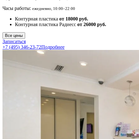
Часы работы:
ежедневно, 10:00–22:00
Контурная пластика
от 18000 руб.
Контурная пластика Радиесс
от 26000 руб.
Все цены
Записаться
+7 (495) 346-23-72
Подробнее