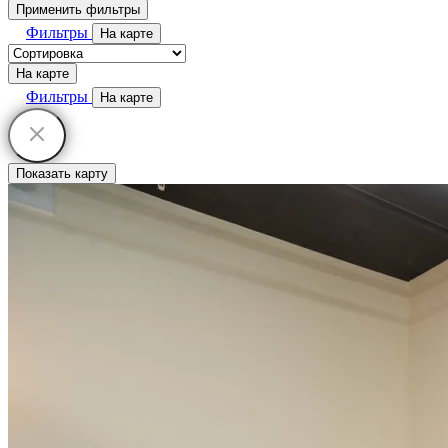
Применить фильтры
Фильтры
На карте
На карте
Фильтры
На карте
Показать карту