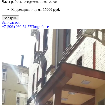
Часы работы:
ежедневно, 10:00–22:00
Коррекция лица
от 15000 руб.
Все цены
Записаться
+7 (906) 060-54-77
Подробнее