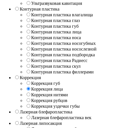
Ультразвуковая кавитация
Контурная пластика
Контурная пластика влагалища
Контурная пластика глаз
Контурная пластика губ
Контурная пластика лица
Контурная пластика носа
Контурная пластика носогубных
Контурная пластика носослезной
Контурная пластика подбородка
Контурная пластика Радиесс
Контурная пластика скул
Контурная пластика филлерами
Коррекция
Коррекция губ
Коррекция лица
Коррекция нитями
Коррекция рубцов
Коррекция уздечки губы
Лазерная блефаропластика
Лазерная блефаропластика век
Лазерная липосакция