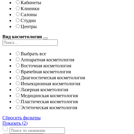
Кабинеты
Клиники
Салоны
Студии
Центры
Вид косметологии
Выбрать все
Аппаратная косметология
Восточная косметология
Врачебная косметология
Диагностическая косметология
Инъекционная косметология
Лазерная косметология
Медицинская косметология
Пластическая косметология
Эстетическая косметология
Сбросить фильтры
Показать (
2
)