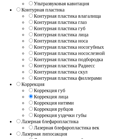
Ультразвуковая кавитация
Контурная пластика
Контурная пластика влагалища
Контурная пластика глаз
Контурная пластика губ
Контурная пластика лица
Контурная пластика носа
Контурная пластика носогубных
Контурная пластика носослезной
Контурная пластика подбородка
Контурная пластика Радиесс
Контурная пластика скул
Контурная пластика филлерами
Коррекция
Коррекция губ
Коррекция лица
Коррекция нитями
Коррекция рубцов
Коррекция уздечки губы
Лазерная блефаропластика
Лазерная блефаропластика век
Лазерная липосакция