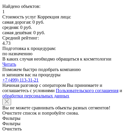
Найдено объектов:
1
Стоимость услуг Коррекция лица:
самая дорогая: 0 руб.
средняя: 0 руб.
самая дешёвая: 0 руб.
Средний рейтинг:
4.73
Подготовка к процедурам:
по назначению
В каких случая необходмо обращаться к косметологии
Читать
Поможем быстро подобрать компанию
и запишем вас на процедуры
+7 (499) 113-31-21
Начиная разговор с оператором Вы принимаете и
соглашаетесь с условиями
Пользовательского соглашения
и
обработки персональных данных
Вы не можете сравнивать обьекты разных сегментов!
Очистите список и попробуйте снова.
Фильтры
Фильтры
Очистить