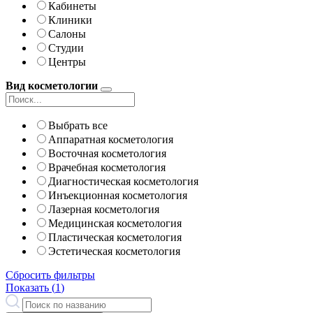
Кабинеты
Клиники
Салоны
Студии
Центры
Вид косметологии
Выбрать все
Аппаратная косметология
Восточная косметология
Врачебная косметология
Диагностическая косметология
Инъекционная косметология
Лазерная косметология
Медицинская косметология
Пластическая косметология
Эстетическая косметология
Сбросить фильтры
Показать (
1
)