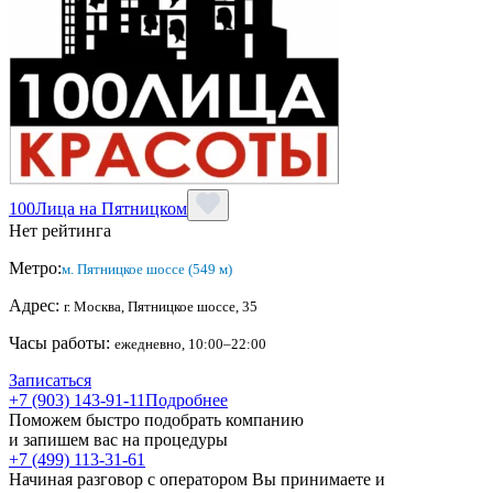
100Лица на Пятницком
Нет рейтинга
Метро:
м. Пятницкое шоссе (549 м)
Адрес:
г. Москва, Пятницкое шоссе, 35
Часы работы:
ежедневно, 10:00–22:00
Записаться
+7 (903) 143-91-11
Подробнее
Поможем быстро подобрать компанию
и запишем вас на процедуры
+7 (499) 113-31-61
Начиная разговор с оператором Вы принимаете и