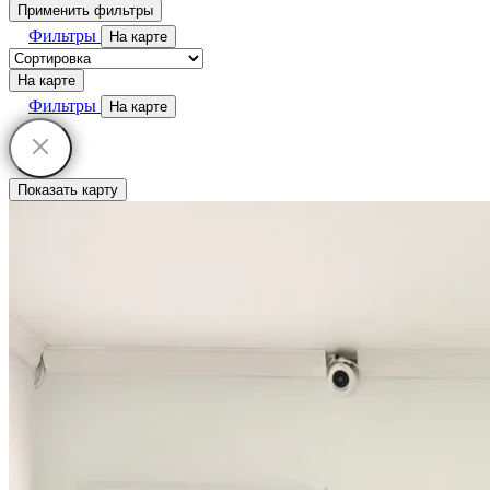
Применить фильтры
Фильтры
На карте
На карте
Фильтры
На карте
Показать карту