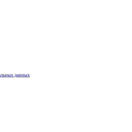
альных данных