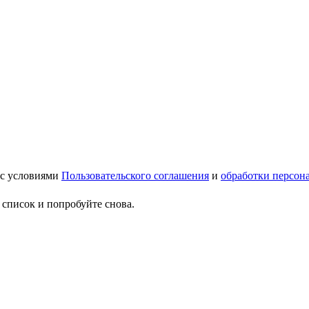
 с условиями
Пользовательского соглашения
и
обработки персон
 список и попробуйте снова.