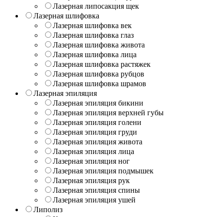
Лазерная липосакция щек
Лазерная шлифовка
Лазерная шлифовка век
Лазерная шлифовка глаз
Лазерная шлифовка живота
Лазерная шлифовка лица
Лазерная шлифовка растяжек
Лазерная шлифовка рубцов
Лазерная шлифовка шрамов
Лазерная эпиляция
Лазерная эпиляция бикини
Лазерная эпиляция верхней губы
Лазерная эпиляция голени
Лазерная эпиляция груди
Лазерная эпиляция живота
Лазерная эпиляция лица
Лазерная эпиляция ног
Лазерная эпиляция подмышек
Лазерная эпиляция рук
Лазерная эпиляция спины
Лазерная эпиляция ушей
Липолиз