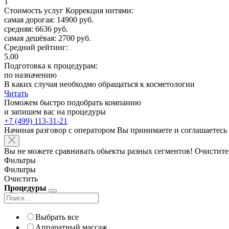
1
Стоимость услуг Коррекция нитями:
самая дорогая: 14900 руб.
средняя: 6636 руб.
самая дешёвая: 2700 руб.
Средний рейтинг:
5.00
Подготовка к процедурам:
по назначению
В каких случая необходмо обращаться к косметологии
Читать
Поможем быстро подобрать компанию
и запишем вас на процедуры
+7 (499) 113-31-21
Начиная разговор с оператором Вы принимаете и соглашаетесь
Вы не можете сравнивать обьекты разных сегментов! Очистите
Фильтры
Фильтры
Очистить
Процедуры
Выбрать все
Аппаратный массаж