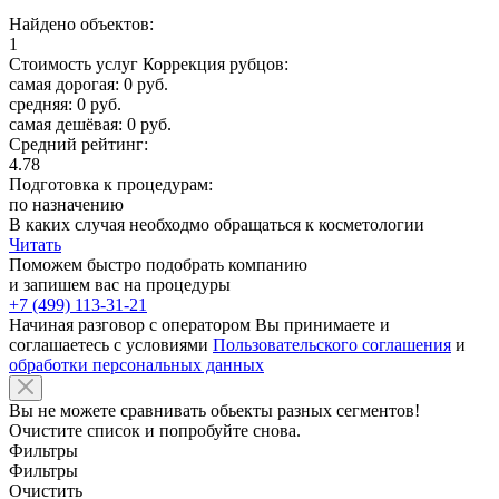
Найдено объектов:
1
Стоимость услуг Коррекция рубцов:
самая дорогая: 0 руб.
средняя: 0 руб.
самая дешёвая: 0 руб.
Средний рейтинг:
4.78
Подготовка к процедурам:
по назначению
В каких случая необходмо обращаться к косметологии
Читать
Поможем быстро подобрать компанию
и запишем вас на процедуры
+7 (499) 113-31-21
Начиная разговор с оператором Вы принимаете и
соглашаетесь с условиями
Пользовательского соглашения
и
обработки персональных данных
Вы не можете сравнивать обьекты разных сегментов!
Очистите список и попробуйте снова.
Фильтры
Фильтры
Очистить