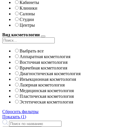
Кабинеты
Клиники
Салоны
Студии
Центры
Вид косметологии
Выбрать все
Аппаратная косметология
Восточная косметология
Врачебная косметология
Диагностическая косметология
Инъекционная косметология
Лазерная косметология
Медицинская косметология
Пластическая косметология
Эстетическая косметология
Сбросить фильтры
Показать (
1
)