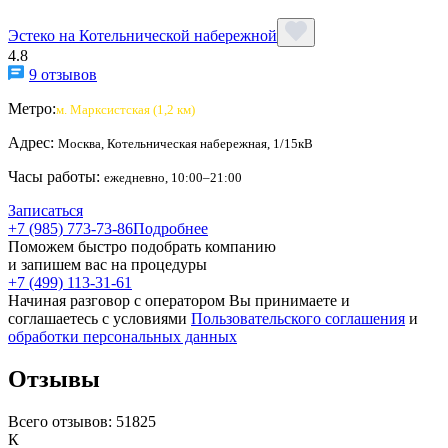
Эстеко на Котельнической набережной
4.8
9 отзывов
Метро:
м. Марксистская (1,2 км)
Адрес:
Москва, Котельническая набережная, 1/15кВ
Часы работы:
ежедневно, 10:00–21:00
Записаться
+7 (985) 773-73-86
Подробнее
Поможем быстро подобрать компанию
и запишем вас на процедуры
+7 (499) 113-31-61
Начиная разговор с оператором Вы принимаете и
соглашаетесь с условиями
Пользовательского соглашения
и
обработки персональных данных
Отзывы
Всего отзывов:
51825
К