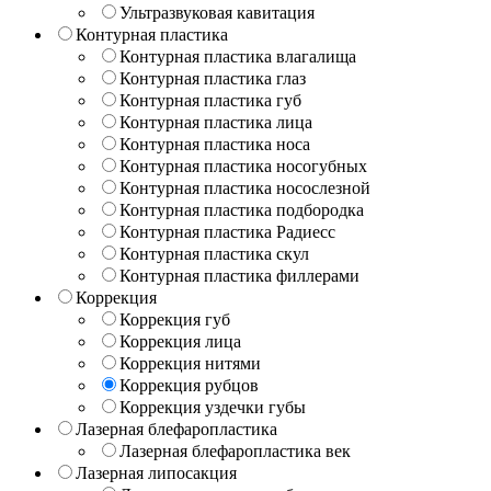
Ультразвуковая кавитация
Контурная пластика
Контурная пластика влагалища
Контурная пластика глаз
Контурная пластика губ
Контурная пластика лица
Контурная пластика носа
Контурная пластика носогубных
Контурная пластика носослезной
Контурная пластика подбородка
Контурная пластика Радиесс
Контурная пластика скул
Контурная пластика филлерами
Коррекция
Коррекция губ
Коррекция лица
Коррекция нитями
Коррекция рубцов
Коррекция уздечки губы
Лазерная блефаропластика
Лазерная блефаропластика век
Лазерная липосакция