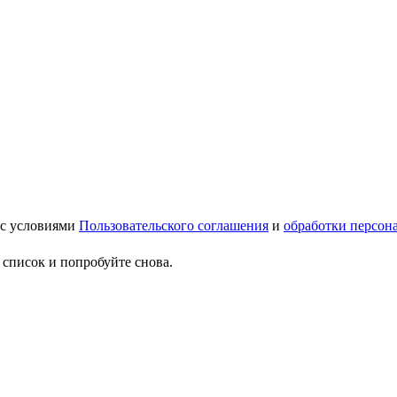
 с условиями
Пользовательского соглашения
и
обработки персон
 список и попробуйте снова.