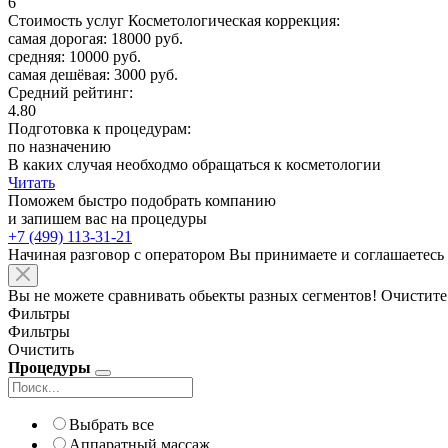
6
Стоимость услуг Косметологическая коррекция:
самая дорогая: 18000 руб.
средняя: 10000 руб.
самая дешёвая: 3000 руб.
Средний рейтинг:
4.80
Подготовка к процедурам:
по назначению
В каких случая необходмо обращаться к косметологии
Читать
Поможем быстро подобрать компанию
и запишем вас на процедуры
+7 (499) 113-31-21
Начиная разговор с оператором Вы принимаете и соглашаетесь
Вы не можете сравнивать обьекты разных сегментов! Очистите
Фильтры
Фильтры
Очистить
Процедуры
Выбрать все
Аппаратный массаж