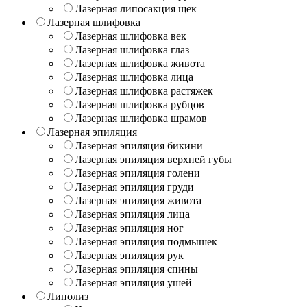
Лазерная липосакция щек
Лазерная шлифовка
Лазерная шлифовка век
Лазерная шлифовка глаз
Лазерная шлифовка живота
Лазерная шлифовка лица
Лазерная шлифовка растяжек
Лазерная шлифовка рубцов
Лазерная шлифовка шрамов
Лазерная эпиляция
Лазерная эпиляция бикини
Лазерная эпиляция верхней губы
Лазерная эпиляция голени
Лазерная эпиляция груди
Лазерная эпиляция живота
Лазерная эпиляция лица
Лазерная эпиляция ног
Лазерная эпиляция подмышек
Лазерная эпиляция рук
Лазерная эпиляция спины
Лазерная эпиляция ушей
Липолиз