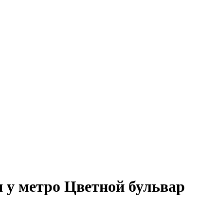
 у метро Цветной бульвар