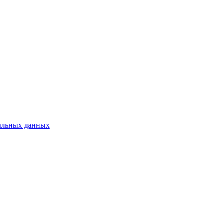
альных данных