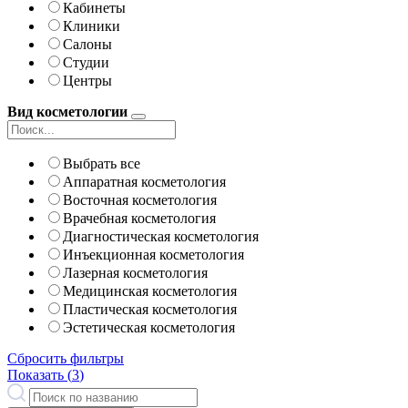
Кабинеты
Клиники
Салоны
Студии
Центры
Вид косметологии
Выбрать все
Аппаратная косметология
Восточная косметология
Врачебная косметология
Диагностическая косметология
Инъекционная косметология
Лазерная косметология
Медицинская косметология
Пластическая косметология
Эстетическая косметология
Сбросить фильтры
Показать (
3
)