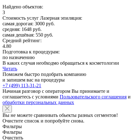
Найдено объектов:
3
Стоимость услуг Лазерная эпиляция:
самая дорогая: 3000 руб.
средняя: 1648 руб.
самая дешёвая: 550 руб.
Средний рейтинг:
4.80
Подготовка к процедурам:
по назначению
В каких случая необходмо обращаться к косметологии
Читать
Поможем быстро подобрать компанию
и запишем вас на процедуры
+7 (499) 113-31-21
Начиная разговор с оператором Вы принимаете и
соглашаетесь с условиями
Пользовательского соглашения
и
обработки персональных данных
Вы не можете сравнивать обьекты разных сегментов!
Очистите список и попробуйте снова.
Фильтры
Фильтры
Очистить