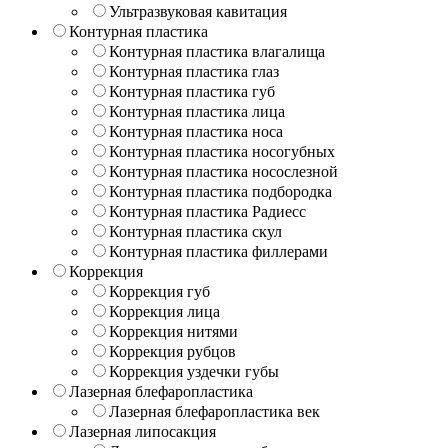
Ультразвуковая кавитация
Контурная пластика
Контурная пластика влагалища
Контурная пластика глаз
Контурная пластика губ
Контурная пластика лица
Контурная пластика носа
Контурная пластика носогубных
Контурная пластика носослезной
Контурная пластика подбородка
Контурная пластика Радиесс
Контурная пластика скул
Контурная пластика филлерами
Коррекция
Коррекция губ
Коррекция лица
Коррекция нитями
Коррекция рубцов
Коррекция уздечки губы
Лазерная блефаропластика
Лазерная блефаропластика век
Лазерная липосакция