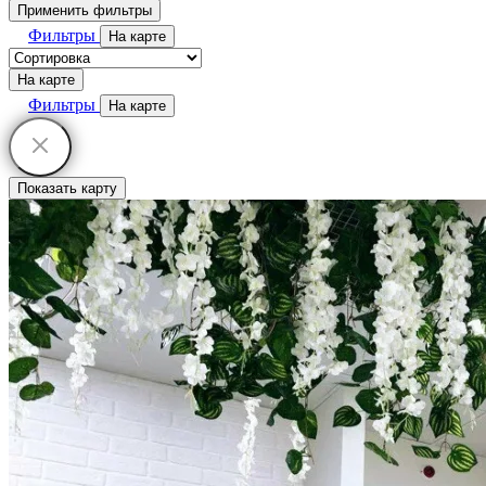
Применить фильтры
Фильтры
На карте
На карте
Фильтры
На карте
Показать карту