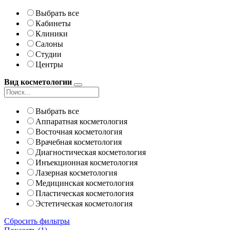
Выбрать все
Кабинеты
Клиники
Салоны
Студии
Центры
Вид косметологии
Выбрать все
Аппаратная косметология
Восточная косметология
Врачебная косметология
Диагностическая косметология
Инъекционная косметология
Лазерная косметология
Медицинская косметология
Пластическая косметология
Эстетическая косметология
Сбросить фильтры