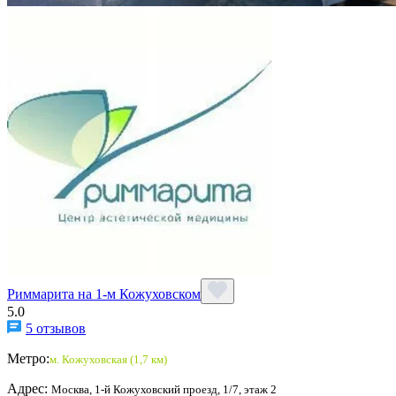
Риммарита на 1-м Кожуховском
5.0
5 отзывов
Метро:
м. Кожуховская (1,7 км)
Адрес:
Москва, 1-й Кожуховский проезд, 1/7, этаж 2