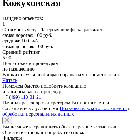
Кожуховская
Найдено объектов:
1
Стоимость услуг Лазерная шлифовка растяжек:
самая дорогая: 100 руб.
средняя: 100 руб.
самая дешёвая: 100 руб.
Средний рейтинг:
5.00
Подготовка к процедурам:
по назначению
В каких случая необходмо обращаться к косметологии
Читать
Поможем быстро подобрать компанию
и запишем вас на процедуры
+7 (499) 113-31-21
Начиная разговор с оператором Вы принимаете и
соглашаетесь с условиями
Пользовательского соглашения
и
обработки персональных данных
Вы не можете сравнивать обьекты разных сегментов!
Очистите список и попробуйте снова.
Фильтры