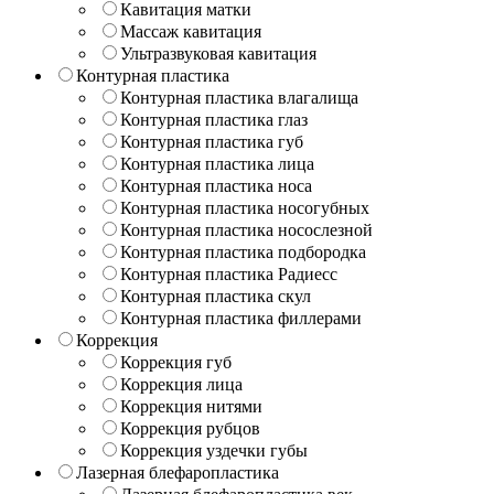
Кавитация матки
Массаж кавитация
Ультразвуковая кавитация
Контурная пластика
Контурная пластика влагалища
Контурная пластика глаз
Контурная пластика губ
Контурная пластика лица
Контурная пластика носа
Контурная пластика носогубных
Контурная пластика носослезной
Контурная пластика подбородка
Контурная пластика Радиесс
Контурная пластика скул
Контурная пластика филлерами
Коррекция
Коррекция губ
Коррекция лица
Коррекция нитями
Коррекция рубцов
Коррекция уздечки губы
Лазерная блефаропластика