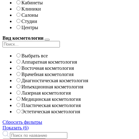
Кабинеты
Клиники
Салоны
Студии
Центры
Вид косметологии
Выбрать все
Аппаратная косметология
Восточная косметология
Врачебная косметология
Диагностическая косметология
Инъекционная косметология
Лазерная косметология
Медицинская косметология
Пластическая косметология
Эстетическая косметология
Сбросить фильтры
Показать (
6
)