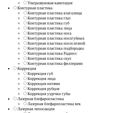
Ультразвуковая кавитация
Контурная пластика
Контурная пластика влагалища
Контурная пластика глаз
Контурная пластика губ
Контурная пластика лица
Контурная пластика носа
Контурная пластика носогубных
Контурная пластика носослезной
Контурная пластика подбородка
Контурная пластика Радиесс
Контурная пластика скул
Контурная пластика филлерами
Коррекция
Коррекция губ
Коррекция лица
Коррекция нитями
Коррекция рубцов
Коррекция уздечки губы
Лазерная блефаропластика
Лазерная блефаропластика век
Лазерная липосакция