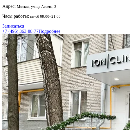
Адрес:
Москва, улица Асеева, 2
Часы работы:
пн-сб 09:00–21:00
Записаться
+7 (495) 363-88-77
Подробнее