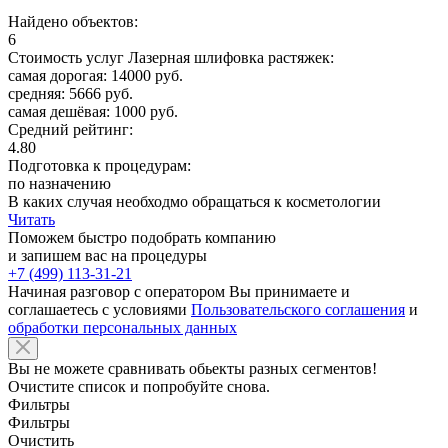
Найдено объектов:
6
Стоимость услуг Лазерная шлифовка растяжек:
самая дорогая: 14000 руб.
средняя: 5666 руб.
самая дешёвая: 1000 руб.
Средний рейтинг:
4.80
Подготовка к процедурам:
по назначению
В каких случая необходмо обращаться к косметологии
Читать
Поможем быстро подобрать компанию
и запишем вас на процедуры
+7 (499) 113-31-21
Начиная разговор с оператором Вы принимаете и
соглашаетесь с условиями
Пользовательского соглашения
и
обработки персональных данных
Вы не можете сравнивать обьекты разных сегментов!
Очистите список и попробуйте снова.
Фильтры
Фильтры
Очистить