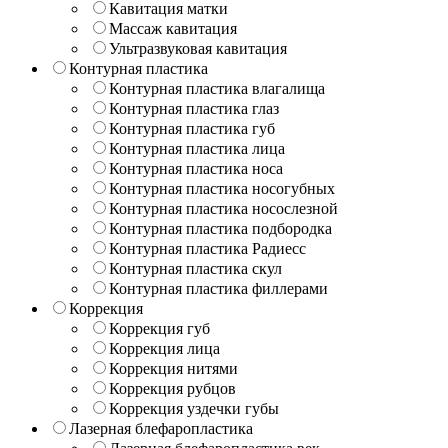
Кавитация матки
Массаж кавитация
Ультразвуковая кавитация
Контурная пластика
Контурная пластика влагалища
Контурная пластика глаз
Контурная пластика губ
Контурная пластика лица
Контурная пластика носа
Контурная пластика носогубных
Контурная пластика носослезной
Контурная пластика подбородка
Контурная пластика Радиесс
Контурная пластика скул
Контурная пластика филлерами
Коррекция
Коррекция губ
Коррекция лица
Коррекция нитями
Коррекция рубцов
Коррекция уздечки губы
Лазерная блефаропластика