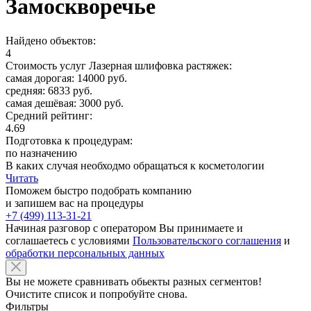
Замоскворечье
Найдено объектов:
4
Стоимость услуг Лазерная шлифовка растяжек:
самая дорогая: 14000 руб.
средняя: 6833 руб.
самая дешёвая: 3000 руб.
Средний рейтинг:
4.69
Подготовка к процедурам:
по назначению
В каких случая необходмо обращаться к косметологии
Читать
Поможем быстро подобрать компанию
и запишем вас на процедуры
+7 (499) 113-31-21
Начиная разговор с оператором Вы принимаете и
соглашаетесь с условиями
Пользовательского соглашения
и
обработки персональных данных
Вы не можете сравнивать обьекты разных сегментов!
Очистите список и попробуйте снова.
Фильтры