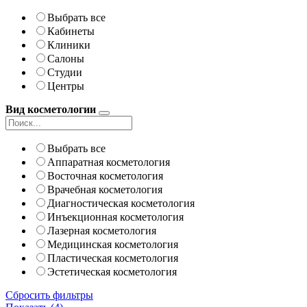
Выбрать все
Кабинеты
Клиники
Салоны
Студии
Центры
Вид косметологии
Выбрать все
Аппаратная косметология
Восточная косметология
Врачебная косметология
Диагностическая косметология
Инъекционная косметология
Лазерная косметология
Медицинская косметология
Пластическая косметология
Эстетическая косметология
Сбросить фильтры