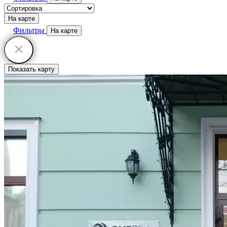
На карте
Фильтры
На карте
Показать карту