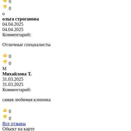
0
0
о
ольга строганова
04.04.2025
04.04.2025
Комментарий:
Отличные специалисты
0
0
М
Михайлова Т.
31.03.2025
31.03.2025
Комментарий:
самая любимая клиника
0
0
Все отзывы
Обьект на карте