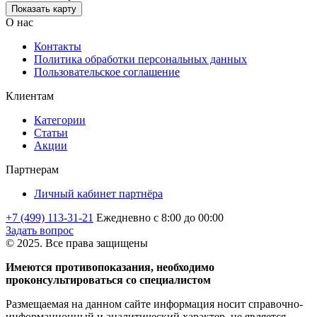
Показать карту
О нас
Контакты
Политика обработки персональных данных
Пользовательское соглашение
Клиентам
Категории
Статьи
Акции
Партнерам
Личный кабинет партнёра
+7 (499) 113-31-21
Ежедневно с 8:00 до 00:00
Задать вопрос
© 2025. Все права защищены
Имеются противопоказания, необходимо
проконсультироваться со специалистом
Размещаемая на данном сайте информация носит справочно-
информационный и аналитический характер, не является