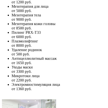
от 1200 руб.
Мезотерапия для лица
от 5000 руб.
Мезотерапия тела
от 9000 руб.
Мезотерапия кожи головы
от 8500 руб.
Пилинг PRX-T33
от 6000 руб.
Плазмолифтинг
от 8000 руб.
Удаление родинок
от 500 руб.
Антицеллюлитный массаж
от 1650 руб.
Уходы маски
от 3300 руб.
Микротоки лица
от 2200 руб.
Электромиостимуляция лица
от 1360 руб.