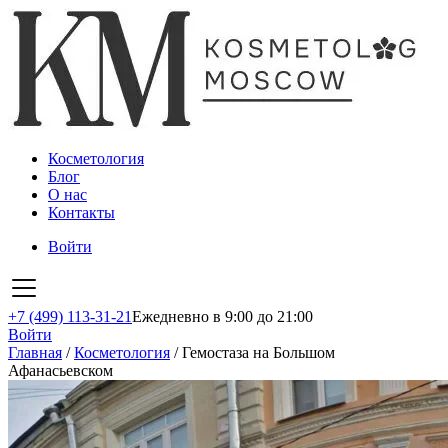
Косметология
Блог
О нас
Контакты
Войти
+7 (499) 113-31-21
Ежедневно в 9:00 до 21:00
Войти
Главная
/
Косметология
/
Гемостаза на Большом
Афанасьевском