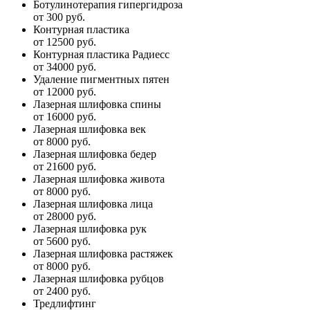
Ботулинотерапия гипергидроза
от 300 руб.
Контурная пластика
от 12500 руб.
Контурная пластика Радиесс
от 34000 руб.
Удаление пигментных пятен
от 12000 руб.
Лазерная шлифовка спины
от 16000 руб.
Лазерная шлифовка век
от 8000 руб.
Лазерная шлифовка бедер
от 21600 руб.
Лазерная шлифовка живота
от 8000 руб.
Лазерная шлифовка лица
от 28000 руб.
Лазерная шлифовка рук
от 5600 руб.
Лазерная шлифовка растяжек
от 8000 руб.
Лазерная шлифовка рубцов
от 2400 руб.
Тредлифтинг