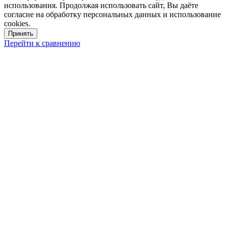
использования. Продолжая использовать сайт, Вы даёте
согласие на обработку персональных данных и использование
cookies.
Принять
Перейти к сравнению