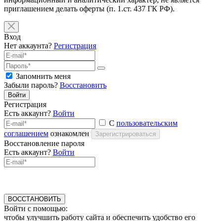
приглашением делать оферты (п. 1.ст. 437 ГК РФ).
Вход
Нет аккаунта?
Регистрация
Запомнить меня
Забыли пароль?
Восстановить
Войти
Регистрация
Есть аккаунт?
Войти
С
пользовательским
соглашением
ознакомлен
Зарегистрироваться
Восстановление пароля
Есть аккаунт?
Войти
ВОССТАНОВИТЬ
Войти с помощью:
чтобы улучшить работу сайта и обеспечить удобство его