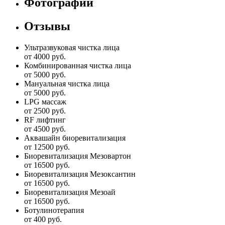
Фотографии
Отзывы
Ультразвуковая чистка лица
от 4000 руб.
Комбинированная чистка лица
от 5000 руб.
Мануальная чистка лица
от 5000 руб.
LPG массаж
от 2500 руб.
RF лифтинг
от 4500 руб.
Аквашайн биоревитализация
от 12500 руб.
Биоревитализация Мезовартон
от 16500 руб.
Биоревитализация Мезоксантин
от 16500 руб.
Биоревитализация Мезоай
от 16500 руб.
Ботулинотерапия
от 400 руб.