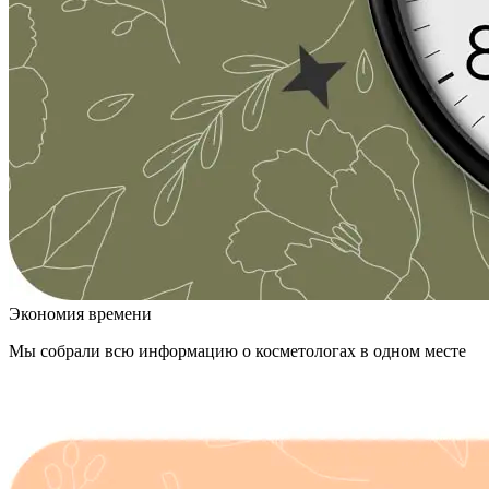
Экономия времени
Мы собрали всю информацию о косметологах в одном месте