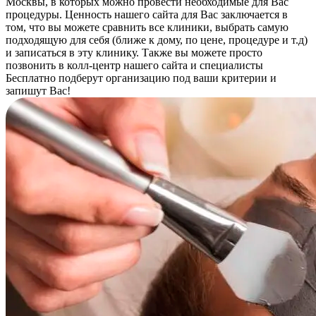
Москвы, в которых можно провести необходимые для Вас
процедуры. Ценность нашего сайта для Вас заключается в
том, что вы можете сравнить все клиники, выбрать самую
подходящую для себя (ближе к дому, по цене, процедуре и т.д)
и записаться в эту клинику. Также вы можете просто
позвонить в колл-центр нашего сайта и специалисты
Бесплатно подберут организацию под ваши критерии и
запишут Вас!