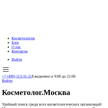
Косметология
Блог
О нас
Контакты
Войти
+7 (499) 113-31-21
Ежедневно в 9:00 до 21:00
Войти
Косметолог.Москва
Удобный поиск среди всех косметологических организаций