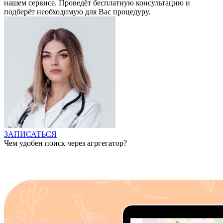
нашем сервисе. Проведёт бесплатную консультацию и
подберёт необходимую для Вас процедуру.
ЗАПИСАТЬСЯ
Чем удобен поиск через агргегатор?