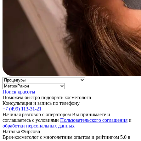
Поиск красоты
Поможем быстро подобрать косметолога
Консультация и запись по телефону
+7 (499) 113-31-21
Начиная разговор с оператором Вы принимаете и
соглашаетесь с условиями
Пользовательского соглашения
и
обработки персональных данных
Наталья Фирсова
Врач-косметолог с многолетним опытом и рейтингом 5.0 в