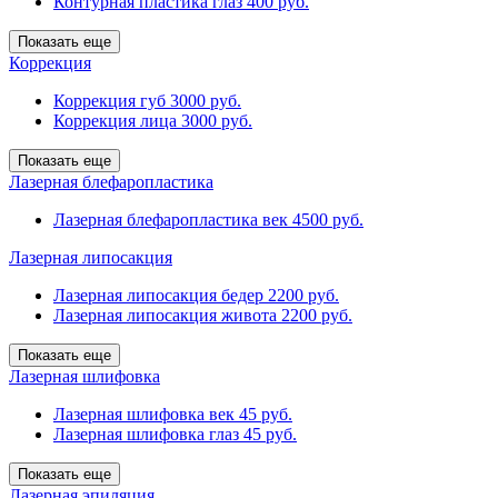
Контурная пластика глаз
400 руб.
Показать еще
Коррекция
Коррекция губ
3000 руб.
Коррекция лица
3000 руб.
Показать еще
Лазерная блефаропластика
Лазерная блефаропластика век
4500 руб.
Лазерная липосакция
Лазерная липосакция бедер
2200 руб.
Лазерная липосакция живота
2200 руб.
Показать еще
Лазерная шлифовка
Лазерная шлифовка век
45 руб.
Лазерная шлифовка глаз
45 руб.
Показать еще
Лазерная эпиляция