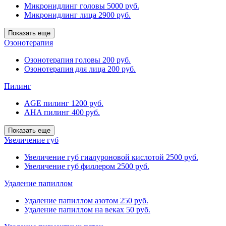
Микронидлинг головы
5000 руб.
Микронидлинг лица
2900 руб.
Показать еще
Озонотерапия
Озонотерапия головы
200 руб.
Озонотерапия для лица
200 руб.
Пилинг
AGE пилинг
1200 руб.
AHA пилинг
400 руб.
Показать еще
Увеличение губ
Увеличение губ гиалуроновой кислотой
2500 руб.
Увеличение губ филлером
2500 руб.
Удаление папиллом
Удаление папиллом азотом
250 руб.
Удаление папиллом на веках
50 руб.