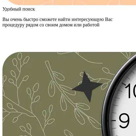
Удобный поиск
Вы очень быстро сможете найти интересующую Вас
процедуру рядом со своим домом или работой