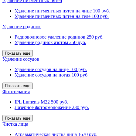
Удаление пигментных пятен
Удаление пигментных пятен на лице
100 руб.
Удаление пигментных пятен на теле
100 руб.
Удаление родинок
Радиоволновое удаление родинок
250 руб.
Удаление родинок азотом
250 руб.
Показать еще
Удаление сосудов
Удаление сосудов на лице
100 руб.
Удаление сосудов на ногах
100 руб.
Показать еще
Фототерапия
IPL Lumenis M22
500 руб.
Лазерное фотоомоложение
230 руб.
Показать еще
Чистка лица
Атравматическая чистка лица
1670 руб.