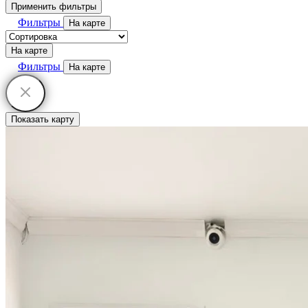
Применить фильтры
Фильтры
На карте
На карте
Фильтры
На карте
Показать карту