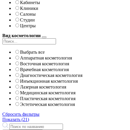
Кабинеты
Клиники
Салоны
Студии
Центры
Вид косметологии
Выбрать все
Аппаратная косметология
Восточная косметология
Врачебная косметология
Диагностическая косметология
Инъекционная косметология
Лазерная косметология
Медицинская косметология
Пластическая косметология
Эстетическая косметология
Сбросить фильтры
Показать (
21
)