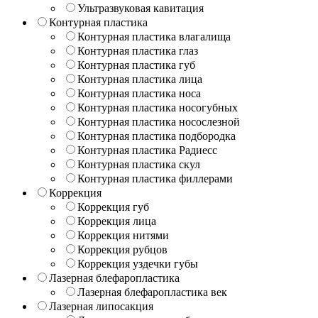
Ультразвуковая кавитация
Контурная пластика
Контурная пластика влагалища
Контурная пластика глаз
Контурная пластика губ
Контурная пластика лица
Контурная пластика носа
Контурная пластика носогубных
Контурная пластика носослезной
Контурная пластика подбородка
Контурная пластика Радиесс
Контурная пластика скул
Контурная пластика филлерами
Коррекция
Коррекция губ
Коррекция лица
Коррекция нитями
Коррекция рубцов
Коррекция уздечки губы
Лазерная блефаропластика
Лазерная блефаропластика век
Лазерная липосакция