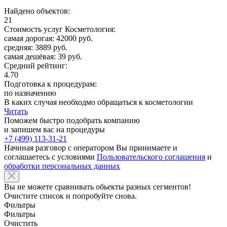
Найдено объектов:
21
Стоимость услуг Косметология:
самая дорогая: 42000 руб.
средняя: 3889 руб.
самая дешёвая: 39 руб.
Средний рейтинг:
4.70
Подготовка к процедурам:
по назначению
В каких случая необходмо обращаться к косметологии
Читать
Поможем быстро подобрать компанию
и запишем вас на процедуры
+7 (499) 113-31-21
Начиная разговор с оператором Вы принимаете и
соглашаетесь с условиями
Пользовательского соглашения
и
обработки персональных данных
Вы не можете сравнивать обьекты разных сегментов!
Очистите список и попробуйте снова.
Фильтры
Фильтры
Очистить