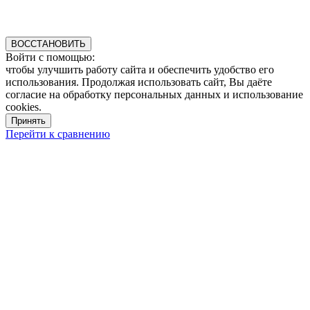
ВОССТАНОВИТЬ
Войти с помощью:
чтобы улучшить работу сайта и обеспечить удобство его
использования. Продолжая использовать сайт, Вы даёте
согласие на обработку персональных данных и использование
cookies.
Принять
Перейти к сравнению