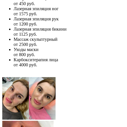
от 450 руб.
Лазерная эпиляция ног
от 1575 руб.
Лазерная эпиляция рук
от 1200 руб.
Лазерная эпиляция бикини
от 1125 руб.
Массаж скульптурный
от 2500 руб.
Уходы маски
от 800 руб.
Карбокситерапия лица
от 4000 руб.