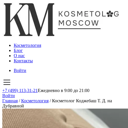
Косметология
Блог
О нас
Контакты
Войти
+7 (499) 113-31-21
Ежедневно в 9:00 до 21:00
Войти
Главная
/
Косметология
/
Косметолог Коджебаш Т. Д. на
Дубравной