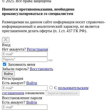
© 2025. Все права защищены
Имеются противопоказания, необходимо
проконсультироваться со специалистом
Размещаемая на данном сайте информация носит справочно-
информационный и аналитический характер, не является
приглашением делать оферты (п. 1.ст. 437 ГК РФ).
Вход
Нет аккаунта?
Регистрация
Запомнить меня
Забыли пароль?
Восстановить
Войти
Регистрация
Есть аккаунт?
Войти
С
пользовательским
соглашением
ознакомлен
Зарегистрироваться
Восстановление пароля
Есть аккаунт?
Войти