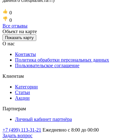
данного специалиста!!!)
0
0
Все отзывы
Обьект на карте
Показать карту
О нас
Контакты
Политика обработки персональных данных
Пользовательское соглашение
Клиентам
Категории
Статьи
Акции
Партнерам
Личный кабинет партнёра
+7 (499) 113-31-21
Ежедневно с 8:00 до 00:00
Задать вопрос