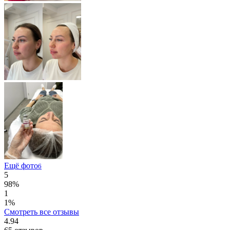
Ещё фото
6
5
98%
1
1%
Смотреть все отзывы
4.94