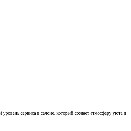
 уровень сервиса в салоне, который создает атмосферу уюта и