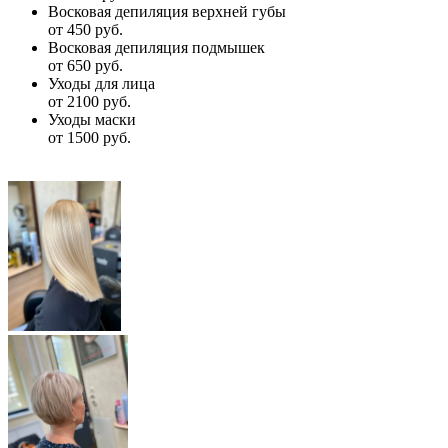
Восковая депиляция верхней губы
от 450 руб.
Восковая депиляция подмышек
от 650 руб.
Уходы для лица
от 2100 руб.
Уходы маски
от 1500 руб.