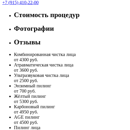
+7 (915) 410-22-00
Стоимость процедур
Фотографии
Отзывы
Комбинированная чистка лица
от 4300 руб.
Атравматическая чистка лица
от 3600 руб.
Ультразвуковая чистка лица
от 2500 руб.
Энзимный пилинг
от 700 руб.
Жёлтый пилинг
от 5300 руб.
Карбоновый пилинг
от 4950 руб.
AGE пилинг
от 4500 руб.
Пилинг лица