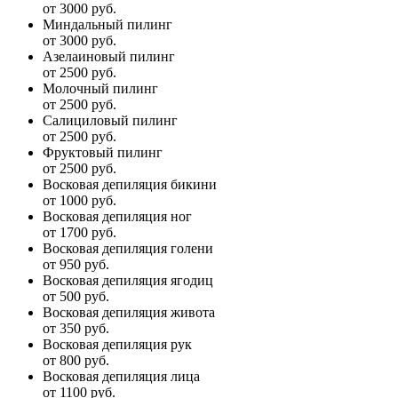
от 3000 руб.
Миндальный пилинг
от 3000 руб.
Азелаиновый пилинг
от 2500 руб.
Молочный пилинг
от 2500 руб.
Салициловый пилинг
от 2500 руб.
Фруктовый пилинг
от 2500 руб.
Восковая депиляция бикини
от 1000 руб.
Восковая депиляция ног
от 1700 руб.
Восковая депиляция голени
от 950 руб.
Восковая депиляция ягодиц
от 500 руб.
Восковая депиляция живота
от 350 руб.
Восковая депиляция рук
от 800 руб.
Восковая депиляция лица
от 1100 руб.