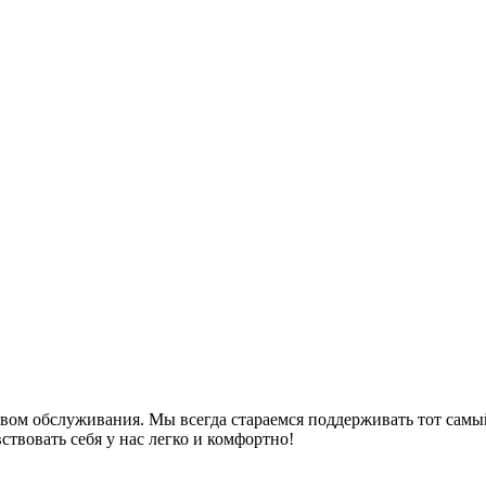
вом обслуживания. Мы всегда стараемся поддерживать тот самый
ствовать себя у нас легко и комфортно!