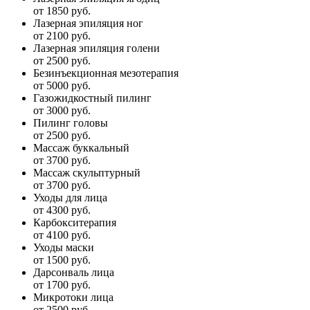
от 1850 руб.
Лазерная эпиляция ног
от 2100 руб.
Лазерная эпиляция голени
от 2500 руб.
Безинъекционная мезотерапия
от 5000 руб.
Газожидкостный пилинг
от 3000 руб.
Пилинг головы
от 2500 руб.
Массаж буккальный
от 3700 руб.
Массаж скульптурный
от 3700 руб.
Уходы для лица
от 4300 руб.
Карбокситерапия
от 4100 руб.
Уходы маски
от 1500 руб.
Дарсонваль лица
от 1700 руб.
Микротоки лица
от 2500 руб.