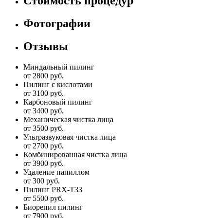
Стоимость процедур
Фотографии
Отзывы
Миндальный пилинг
от 2800 руб.
Пилинг с кислотами
от 3100 руб.
Карбоновый пилинг
от 3400 руб.
Механическая чистка лица
от 3500 руб.
Ультразвуковая чистка лица
от 2700 руб.
Комбинированная чистка лица
от 3900 руб.
Удаление папиллом
от 300 руб.
Пилинг PRX-T33
от 5500 руб.
Биорепил пилинг
от 7900 руб.