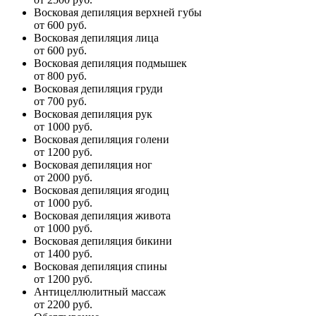
Восковая депиляция верхней губы
от 600 руб.
Восковая депиляция лица
от 600 руб.
Восковая депиляция подмышек
от 800 руб.
Восковая депиляция груди
от 700 руб.
Восковая депиляция рук
от 1000 руб.
Восковая депиляция голени
от 1200 руб.
Восковая депиляция ног
от 2000 руб.
Восковая депиляция ягодиц
от 1000 руб.
Восковая депиляция живота
от 1000 руб.
Восковая депиляция бикини
от 1400 руб.
Восковая депиляция спины
от 1200 руб.
Антицеллюлитный массаж
от 2200 руб.