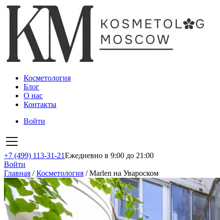
Косметология
Блог
О нас
Контакты
Войти
+7 (499) 113-31-21
Ежедневно в 9:00 до 21:00
Войти
Главная
/
Косметология
/
Marlen на Увароском