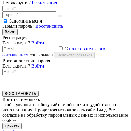
Нет аккаунта?
Регистрация
Запомнить меня
Забыли пароль?
Восстановить
Войти
Регистрация
Есть аккаунт?
Войти
С
пользовательским
соглашением
ознакомлен
Зарегистрироваться
Восстановление пароля
Есть аккаунт?
Войти
ВОССТАНОВИТЬ
Войти с помощью:
чтобы улучшить работу сайта и обеспечить удобство его
использования. Продолжая использовать сайт, Вы даёте
согласие на обработку персональных данных и использование
cookies.
Принять