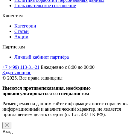
Политика обработки персональных данных
Пользовательское соглашение
Клиентам
Категории
Статьи
Акции
Партнерам
Личный кабинет партнёра
+7 (499) 113-31-21
Ежедневно с 8:00 до 00:00
Задать вопрос
© 2025. Все права защищены
Имеются противопоказания, необходимо
проконсультироваться со специалистом
Размещаемая на данном сайте информация носит справочно-
информационный и аналитический характер, не является
приглашением делать оферты (п. 1.ст. 437 ГК РФ).
Вход