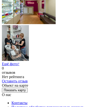
Ещё фото
7
0
отзывов
Нет рейтинга
Оставить отзыв
Обьект на карте
Показать карту
О нас
Контакты