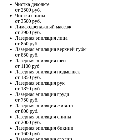
Чистка декольте
от 2500 руб.
Чистка спины
от 3500 руб.
Лимфодренажный массаж
от 3900 руб.
Лазерная эпиляция лица
от 850 руб.
Лазерная эпиляция верхней губы
от 850 руб.
Лазерная эпиляция шеи
от 1100 руб.
Лазерная эпиляция подмышек
от 1350 руб.
Лазерная эпиляция рук
от 1850 руб.
Лазерная эпиляция груди
от 750 руб.
Лазерная эпиляция живота
от 800 руб.
Лазерная эпиляция спины
от 2000 руб.
Лазерная эпиляция бикини
от 1600 руб.
Лазерная эпиляция ягодиц