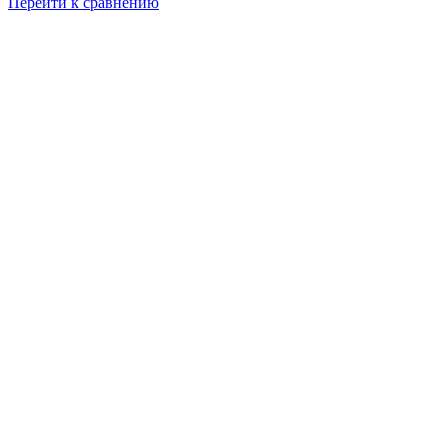
Перейти к сравнению