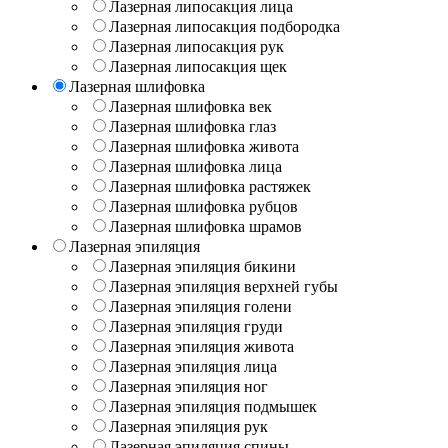
Лазерная липосакция лица
Лазерная липосакция подбородка
Лазерная липосакция рук
Лазерная липосакция щек
Лазерная шлифовка
Лазерная шлифовка век
Лазерная шлифовка глаз
Лазерная шлифовка живота
Лазерная шлифовка лица
Лазерная шлифовка растяжек
Лазерная шлифовка рубцов
Лазерная шлифовка шрамов
Лазерная эпиляция
Лазерная эпиляция бикини
Лазерная эпиляция верхней губы
Лазерная эпиляция голени
Лазерная эпиляция груди
Лазерная эпиляция живота
Лазерная эпиляция лица
Лазерная эпиляция ног
Лазерная эпиляция подмышек
Лазерная эпиляция рук
Лазерная эпиляция спины