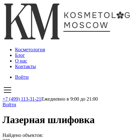
Косметология
Блог
О нас
Контакты
Войти
+7 (499) 113-31-21
Ежедневно в 9:00 до 21:00
Войти
Лазерная шлифовка
Найдено объектов: