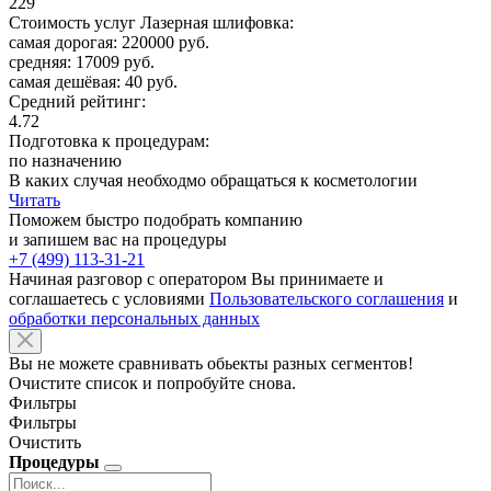
229
Стоимость услуг Лазерная шлифовка:
самая дорогая: 220000 руб.
средняя: 17009 руб.
самая дешёвая: 40 руб.
Средний рейтинг:
4.72
Подготовка к процедурам:
по назначению
В каких случая необходмо обращаться к косметологии
Читать
Поможем быстро подобрать компанию
и запишем вас на процедуры
+7 (499) 113-31-21
Начиная разговор с оператором Вы принимаете и
соглашаетесь с условиями
Пользовательского соглашения
и
обработки персональных данных
Вы не можете сравнивать обьекты разных сегментов!
Очистите список и попробуйте снова.
Фильтры
Фильтры
Очистить
Процедуры