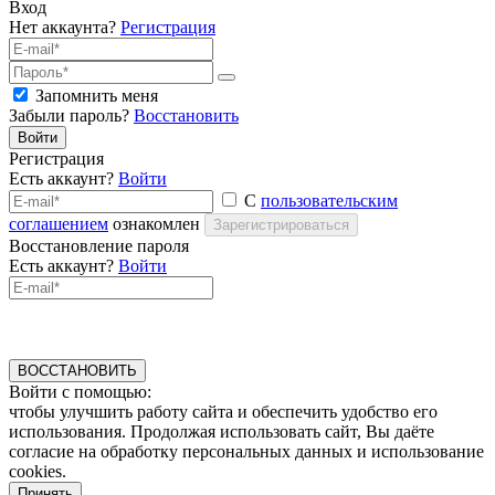
Вход
Нет аккаунта?
Регистрация
Запомнить меня
Забыли пароль?
Восстановить
Войти
Регистрация
Есть аккаунт?
Войти
С
пользовательским
соглашением
ознакомлен
Зарегистрироваться
Восстановление пароля
Есть аккаунт?
Войти
ВОССТАНОВИТЬ
Войти с помощью:
чтобы улучшить работу сайта и обеспечить удобство его
использования. Продолжая использовать сайт, Вы даёте
согласие на обработку персональных данных и использование
cookies.
Принять