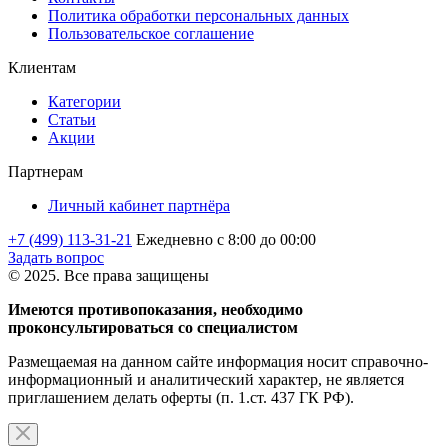
Политика обработки персональных данных
Пользовательское соглашение
Клиентам
Категории
Статьи
Акции
Партнерам
Личный кабинет партнёра
+7 (499) 113-31-21
Ежедневно с 8:00 до 00:00
Задать вопрос
© 2025. Все права защищены
Имеются противопоказания, необходимо
проконсультироваться со специалистом
Размещаемая на данном сайте информация носит справочно-
информационный и аналитический характер, не является
приглашением делать оферты (п. 1.ст. 437 ГК РФ).