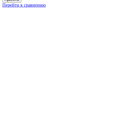
Перейти к сравнению