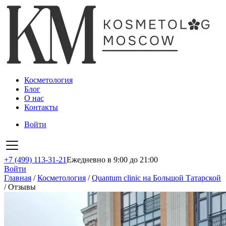
Косметология
Блог
О нас
Контакты
Войти
+7 (499) 113-31-21
Ежедневно в 9:00 до 21:00
Войти
Главная
/
Косметология
/
Quantum clinic на Большой Татарской
/
Отзывы