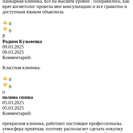
Шикарная клиника, все на высшем уровне . Понравилось, как
врач косметолог провела мне консультацию и все грамотно и
доступным языком объяснила.
0
0
Р
Родион Кузьменко
09.03.2025
09.03.2025
Комментарий:
Классная клиника.
0
0
п
полина сизова
05.03.2025
05.03.2025
Комментарий:
прекрасная клиника, работают настоящие профессионалы,
атмосфера приятная, поэтому располагает сделать покупку