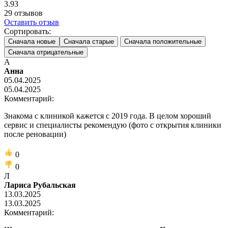
3.93
29
отзывов
Оставить отзыв
Сортировать:
Сначала новые
Сначала старые
Сначала положительные
Сначала отрицательные
А
Анна
05.04.2025
05.04.2025
Комментарий:
Знакома с клиникой кажется с 2019 года. В целом хороший
сервис и специалисты рекомендую (фото с открытия клиники
после реновации)
0
0
Л
Лариса Рубальская
13.03.2025
13.03.2025
Комментарий: