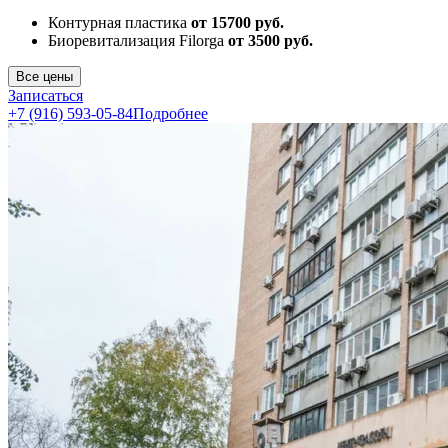
Контурная пластика
от 15700 руб.
Биоревитализация Filorga
от 3500 руб.
Все цены
Записаться
+7 (916) 593-05-84
Подробнее