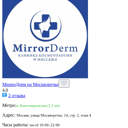
МирроДерм на Москворечье
4.0
2 отзыва
Метро:
м. Кантемировская (1,2 км)
Адрес:
Москва, улица Москворечье, 14, стр. 2, этаж 4
Часы работы:
пн-сб 10:00–22:00