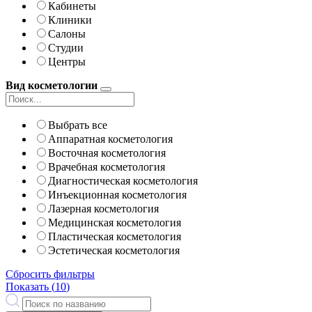
Кабинеты
Клиники
Салоны
Студии
Центры
Вид косметологии
Выбрать все
Аппаратная косметология
Восточная косметология
Врачебная косметология
Диагностическая косметология
Инъекционная косметология
Лазерная косметология
Медицинская косметология
Пластическая косметология
Эстетическая косметология
Сбросить фильтры
Показать (
10
)