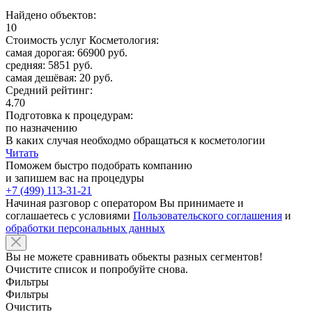
Найдено объектов:
10
Стоимость услуг Косметология:
самая дорогая: 66900 руб.
средняя: 5851 руб.
самая дешёвая: 20 руб.
Средний рейтинг:
4.70
Подготовка к процедурам:
по назначению
В каких случая необходмо обращаться к косметологии
Читать
Поможем быстро подобрать компанию
и запишем вас на процедуры
+7 (499) 113-31-21
Начиная разговор с оператором Вы принимаете и
соглашаетесь с условиями
Пользовательского соглашения
и
обработки персональных данных
Вы не можете сравнивать обьекты разных сегментов!
Очистите список и попробуйте снова.
Фильтры
Фильтры
Очистить