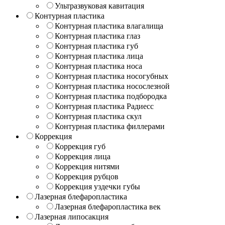
Ультразвуковая кавитация
Контурная пластика
Контурная пластика влагалища
Контурная пластика глаз
Контурная пластика губ
Контурная пластика лица
Контурная пластика носа
Контурная пластика носогубных
Контурная пластика носослезной
Контурная пластика подбородка
Контурная пластика Радиесс
Контурная пластика скул
Контурная пластика филлерами
Коррекция
Коррекция губ
Коррекция лица
Коррекция нитями
Коррекция рубцов
Коррекция уздечки губы
Лазерная блефаропластика
Лазерная блефаропластика век
Лазерная липосакция