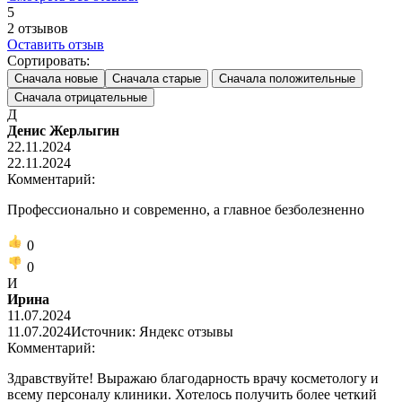
5
2
отзывов
Оставить отзыв
Сортировать:
Сначала новые
Сначала старые
Сначала положительные
Сначала отрицательные
Д
Денис Жерлыгин
22.11.2024
22.11.2024
Комментарий:
Профессионально и современно, а главное безболезненно
0
0
И
Ирина
11.07.2024
11.07.2024
Источник: Яндекс отзывы
Комментарий:
Здравствуйте! Выражаю благодарность врачу косметологу и
всему персоналу клиники. Хотелось получить более четкий