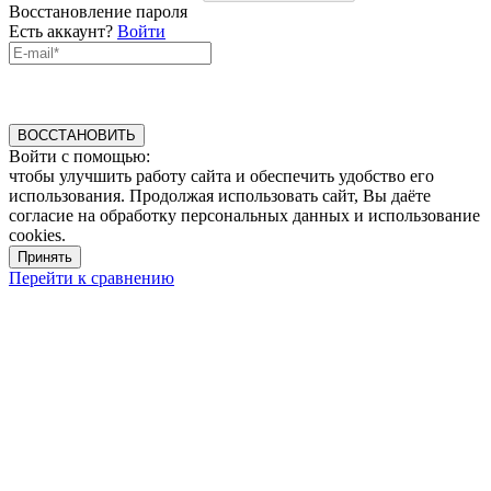
Восстановление пароля
Есть аккаунт?
Войти
ВОССТАНОВИТЬ
Войти с помощью:
чтобы улучшить работу сайта и обеспечить удобство его
использования. Продолжая использовать сайт, Вы даёте
согласие на обработку персональных данных и использование
cookies.
Принять
Перейти к сравнению