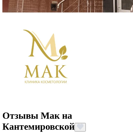
Отзывы Мак на
Кантемировской