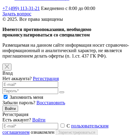
+7 (499) 113-31-21
Ежедневно с 8:00 до 00:00
Задать вопрос
© 2025. Все права защищены
Имеются противопоказания, необходимо
проконсультироваться со специалистом
Размещаемая на данном сайте информация носит справочно-
информационный и аналитический характер, не является
приглашением делать оферты (п. 1.ст. 437 ГК РФ).
Вход
Нет аккаунта?
Регистрация
Запомнить меня
Забыли пароль?
Восстановить
Войти
Регистрация
Есть аккаунт?
Войти
С
пользовательским
соглашением
ознакомлен
Зарегистрироваться