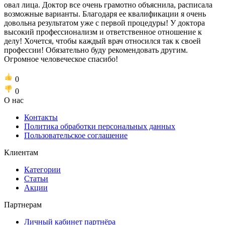
овал лица. Доктор все очень грамотно объяснила, расписала
возможные варианты. Благодаря ее квалификации я очень
довольна результатом уже с первой процедуры! У доктора
высокий профессионализм и ответственное отношение к
делу! Хочется, чтобы каждый врач относился так к своей
профессии! Обязательно буду рекомендовать другим.
Огромное человеческое спасибо!
0
0
О нас
Контакты
Политика обработки персональных данных
Пользовательское соглашение
Клиентам
Категории
Статьи
Акции
Партнерам
Личный кабинет партнёра