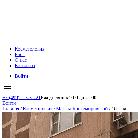
Косметология
Блог
О нас
Контакты
Войти
+7 (499) 113-31-21
Ежедневно в 9:00 до 21:00
Войти
Главная
/
Косметология
/
Мак на Кантемировской
/
Отзывы