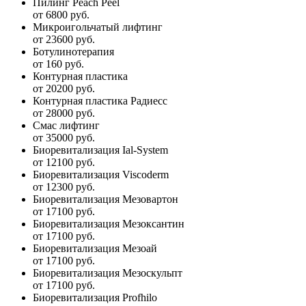
Пилинг Peach Peel
от 6800 руб.
Микроигольчатый лифтинг
от 23600 руб.
Ботулинотерапия
от 160 руб.
Контурная пластика
от 20200 руб.
Контурная пластика Радиесс
от 28000 руб.
Смас лифтинг
от 35000 руб.
Биоревитализация Ial-System
от 12100 руб.
Биоревитализация Viscoderm
от 12300 руб.
Биоревитализация Мезовартон
от 17100 руб.
Биоревитализация Мезоксантин
от 17100 руб.
Биоревитализация Мезоай
от 17100 руб.
Биоревитализация Мезоскульпт
от 17100 руб.
Биоревитализация Profhilo