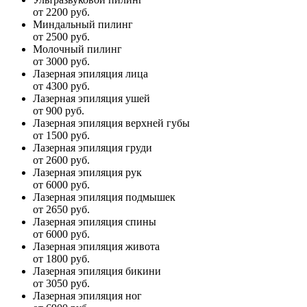
от 2200 руб.
Миндальный пилинг
от 2500 руб.
Молочный пилинг
от 3000 руб.
Лазерная эпиляция лица
от 4300 руб.
Лазерная эпиляция ушей
от 900 руб.
Лазерная эпиляция верхней губы
от 1500 руб.
Лазерная эпиляция груди
от 2600 руб.
Лазерная эпиляция рук
от 6000 руб.
Лазерная эпиляция подмышек
от 2650 руб.
Лазерная эпиляция спины
от 6000 руб.
Лазерная эпиляция живота
от 1800 руб.
Лазерная эпиляция бикини
от 3050 руб.
Лазерная эпиляция ног