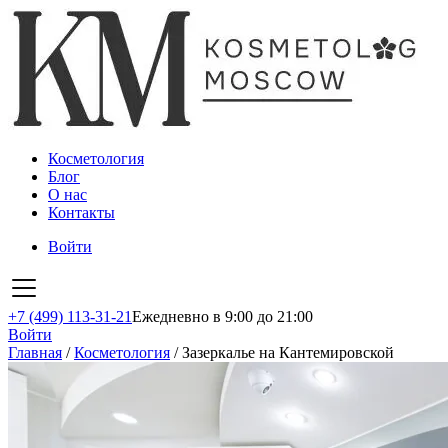
Косметология
Блог
О нас
Контакты
Войти
+7 (499) 113-31-21
Ежедневно в 9:00 до 21:00
Войти
Главная
/
Косметология
/
Зазеркалье на Кантемировской