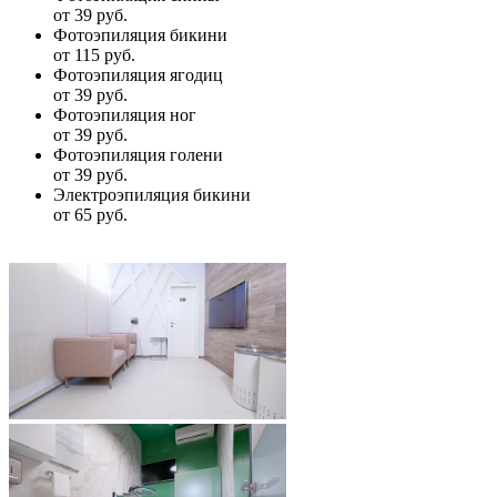
от 39 руб.
Фотоэпиляция бикини
от 115 руб.
Фотоэпиляция ягодиц
от 39 руб.
Фотоэпиляция ног
от 39 руб.
Фотоэпиляция голени
от 39 руб.
Электроэпиляция бикини
от 65 руб.