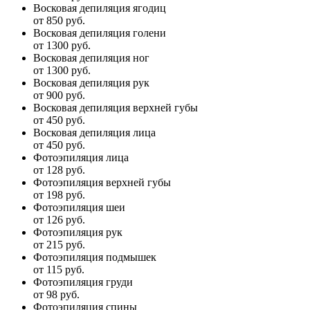
Восковая депиляция ягодиц
от 850 руб.
Восковая депиляция голени
от 1300 руб.
Восковая депиляция ног
от 1300 руб.
Восковая депиляция рук
от 900 руб.
Восковая депиляция верхней губы
от 450 руб.
Восковая депиляция лица
от 450 руб.
Фотоэпиляция лица
от 128 руб.
Фотоэпиляция верхней губы
от 198 руб.
Фотоэпиляция шеи
от 126 руб.
Фотоэпиляция рук
от 215 руб.
Фотоэпиляция подмышек
от 115 руб.
Фотоэпиляция груди
от 98 руб.
Фотоэпиляция спины