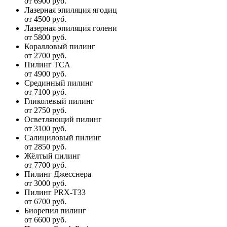
от 6900 руб.
Лазерная эпиляция ягодиц
от 4500 руб.
Лазерная эпиляция голени
от 5800 руб.
Коралловый пилинг
от 2700 руб.
Пилинг TCA
от 4900 руб.
Срединный пилинг
от 7100 руб.
Гликолевый пилинг
от 2750 руб.
Осветляющий пилинг
от 3100 руб.
Салициловый пилинг
от 2850 руб.
Жёлтый пилинг
от 7700 руб.
Пилинг Джесснера
от 3000 руб.
Пилинг PRX-T33
от 6700 руб.
Биорепил пилинг
от 6600 руб.