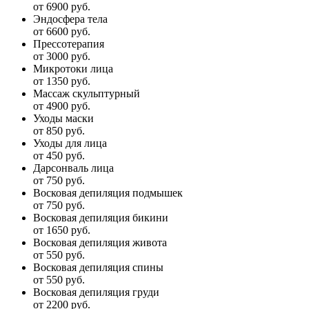
от 6900 руб.
Эндосфера тела
от 6600 руб.
Прессотерапия
от 3000 руб.
Микротоки лица
от 1350 руб.
Массаж скульптурный
от 4900 руб.
Уходы маски
от 850 руб.
Уходы для лица
от 450 руб.
Дарсонваль лица
от 750 руб.
Восковая депиляция подмышек
от 750 руб.
Восковая депиляция бикини
от 1650 руб.
Восковая депиляция живота
от 550 руб.
Восковая депиляция спины
от 550 руб.
Восковая депиляция груди
от 2200 руб.