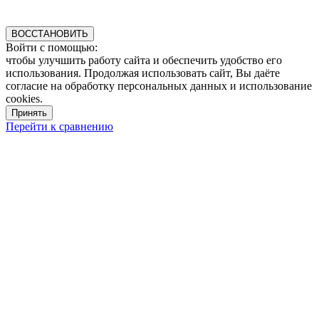
ВОССТАНОВИТЬ
Войти с помощью:
чтобы улучшить работу сайта и обеспечить удобство его
использования. Продолжая использовать сайт, Вы даёте
согласие на обработку персональных данных и использование
cookies.
Принять
Перейти к сравнению