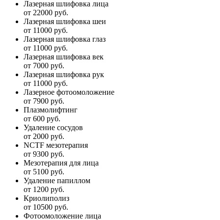
Лазерная шлифовка лица
от 22000 руб.
Лазерная шлифовка шеи
от 11000 руб.
Лазерная шлифовка глаз
от 11000 руб.
Лазерная шлифовка век
от 7000 руб.
Лазерная шлифовка рук
от 11000 руб.
Лазерное фотоомоложение
от 7900 руб.
Плазмолифтинг
от 600 руб.
Удаление сосудов
от 2000 руб.
NCTF мезотерапия
от 9300 руб.
Мезотерапия для лица
от 5100 руб.
Удаление папиллом
от 1200 руб.
Криолиполиз
от 10500 руб.
Фотоомоложение лица