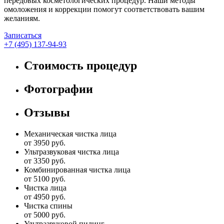
передовых косметологических процедур. Наши методы
омоложения и коррекции помогут соответствовать вашим
желаниям.
Записаться
+7 (495) 137-94-93
Стоимость процедур
Фотографии
Отзывы
Механическая чистка лица
от 3950 руб.
Ультразвуковая чистка лица
от 3350 руб.
Комбинированная чистка лица
от 5100 руб.
Чистка лица
от 4950 руб.
Чистка спины
от 5000 руб.
Ультразвуковой пилинг