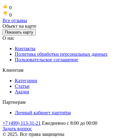
0
0
Все отзывы
Обьект на карте
Показать карту
О нас
Контакты
Политика обработки персональных данных
Пользовательское соглашение
Клиентам
Категории
Статьи
Акции
Партнерам
Личный кабинет партнёра
+7 (499) 113-31-21
Ежедневно с 8:00 до 00:00
Задать вопрос
© 2025. Все права защищены