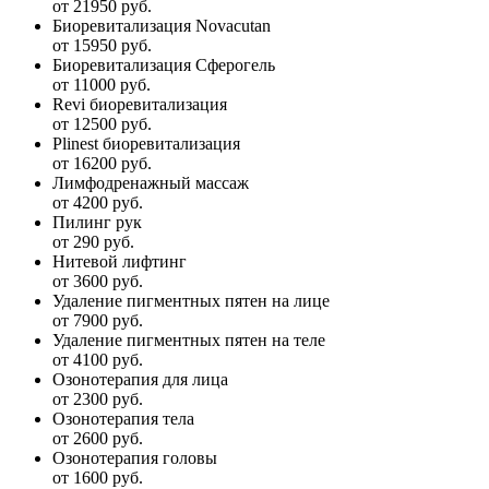
от 21950 руб.
Биоревитализация Novacutan
от 15950 руб.
Биоревитализация Сферогель
от 11000 руб.
Revi биоревитализация
от 12500 руб.
Plinest биоревитализация
от 16200 руб.
Лимфодренажный массаж
от 4200 руб.
Пилинг рук
от 290 руб.
Нитевой лифтинг
от 3600 руб.
Удаление пигментных пятен на лице
от 7900 руб.
Удаление пигментных пятен на теле
от 4100 руб.
Озонотерапия для лица
от 2300 руб.
Озонотерапия тела
от 2600 руб.
Озонотерапия головы
от 1600 руб.