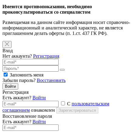
Имеются противопоказания, необходимо
проконсультироваться со специалистом
Размещаемая на данном сайте информация носит справочно-
информационный и аналитический характер, не является
приглашением делать оферты (п. 1.ст. 437 ГК РФ).
Вход
Нет аккаунта?
Регистрация
Запомнить меня
Забыли пароль?
Восстановить
Войти
Регистрация
Есть аккаунт?
Войти
С
пользовательским
соглашением
ознакомлен
Зарегистрироваться
Восстановление пароля
Есть аккаунт?
Войти