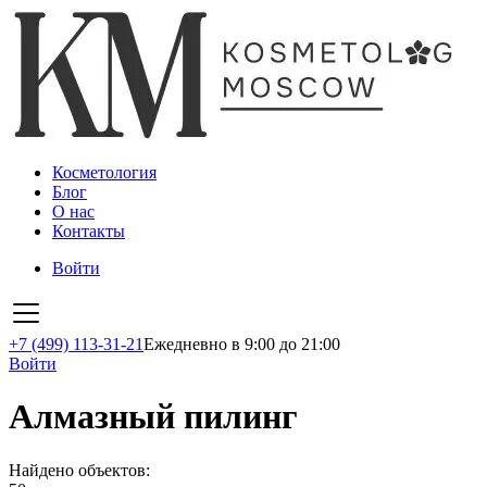
Косметология
Блог
О нас
Контакты
Войти
+7 (499) 113-31-21
Ежедневно в 9:00 до 21:00
Войти
Алмазный пилинг
Найдено объектов: