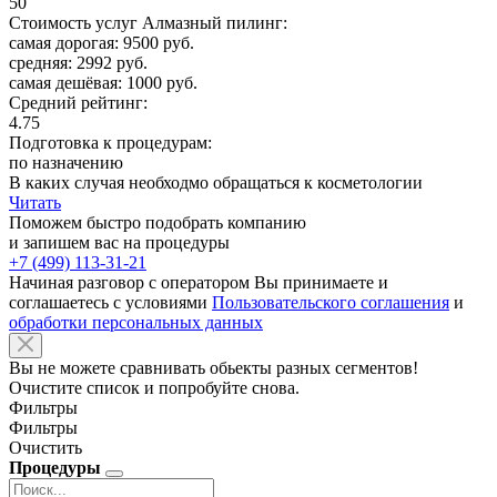
50
Стоимость услуг Алмазный пилинг:
самая дорогая: 9500 руб.
средняя: 2992 руб.
самая дешёвая: 1000 руб.
Средний рейтинг:
4.75
Подготовка к процедурам:
по назначению
В каких случая необходмо обращаться к косметологии
Читать
Поможем быстро подобрать компанию
и запишем вас на процедуры
+7 (499) 113-31-21
Начиная разговор с оператором Вы принимаете и
соглашаетесь с условиями
Пользовательского соглашения
и
обработки персональных данных
Вы не можете сравнивать обьекты разных сегментов!
Очистите список и попробуйте снова.
Фильтры
Фильтры
Очистить
Процедуры