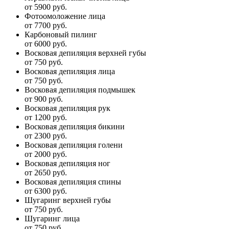
от 5900 руб.
Фотоомоложение лица
от 7700 руб.
Карбоновый пилинг
от 6000 руб.
Восковая депиляция верхней губы
от 750 руб.
Восковая депиляция лица
от 750 руб.
Восковая депиляция подмышек
от 900 руб.
Восковая депиляция рук
от 1200 руб.
Восковая депиляция бикини
от 2300 руб.
Восковая депиляция голени
от 2000 руб.
Восковая депиляция ног
от 2650 руб.
Восковая депиляция спины
от 6300 руб.
Шугаринг верхней губы
от 750 руб.
Шугаринг лица
от 750 руб.