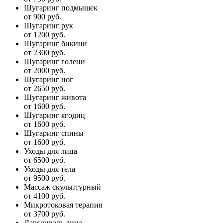
Шугаринг подмышек
от 900 руб.
Шугаринг рук
от 1200 руб.
Шугаринг бикини
от 2300 руб.
Шугаринг голени
от 2000 руб.
Шугаринг ног
от 2650 руб.
Шугаринг живота
от 1600 руб.
Шугаринг ягодиц
от 1600 руб.
Шугаринг спины
от 1600 руб.
Уходы для лица
от 6500 руб.
Уходы для тела
от 9500 руб.
Массаж скульптурный
от 4100 руб.
Микротоковая терапия
от 3700 руб.
Дарсонваль лица