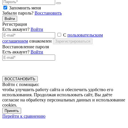
Запомнить меня
Забыли пароль?
Восстановить
Войти
Регистрация
Есть аккаунт?
Войти
С
пользовательским
соглашением
ознакомлен
Зарегистрироваться
Восстановление пароля
Есть аккаунт?
Войти
ВОССТАНОВИТЬ
Войти с помощью:
чтобы улучшить работу сайта и обеспечить удобство его
использования. Продолжая использовать сайт, Вы даёте
согласие на обработку персональных данных и использование
cookies.
Принять
Перейти к сравнению