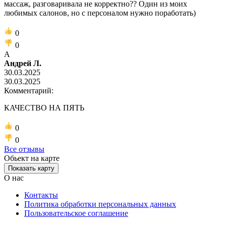
массаж, разговаривала не корректно?? Один из моих
любимых салонов, но с персоналом нужно поработать)
0
0
А
Андрей Л.
30.03.2025
30.03.2025
Комментарий:
КАЧЕСТВО НА ПЯТЬ
0
0
Все отзывы
Обьект на карте
Показать карту
О нас
Контакты
Политика обработки персональных данных
Пользовательское соглашение