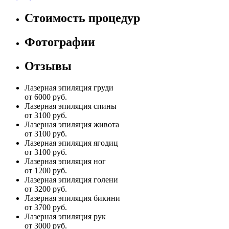
Стоимость процедур
Фотографии
Отзывы
Лазерная эпиляция груди
от 6000 руб.
Лазерная эпиляция спины
от 3100 руб.
Лазерная эпиляция живота
от 3100 руб.
Лазерная эпиляция ягодиц
от 3100 руб.
Лазерная эпиляция ног
от 1200 руб.
Лазерная эпиляция голени
от 3200 руб.
Лазерная эпиляция бикини
от 3700 руб.
Лазерная эпиляция рук
от 3000 руб.