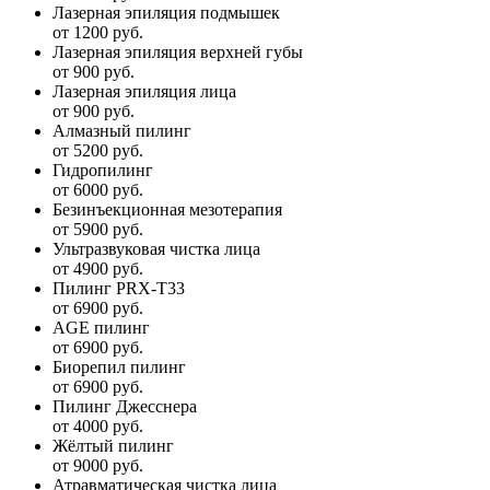
Лазерная эпиляция подмышек
от 1200 руб.
Лазерная эпиляция верхней губы
от 900 руб.
Лазерная эпиляция лица
от 900 руб.
Алмазный пилинг
от 5200 руб.
Гидропилинг
от 6000 руб.
Безинъекционная мезотерапия
от 5900 руб.
Ультразвуковая чистка лица
от 4900 руб.
Пилинг PRX-T33
от 6900 руб.
AGE пилинг
от 6900 руб.
Биорепил пилинг
от 6900 руб.
Пилинг Джесснера
от 4000 руб.
Жёлтый пилинг
от 9000 руб.
Атравматическая чистка лица