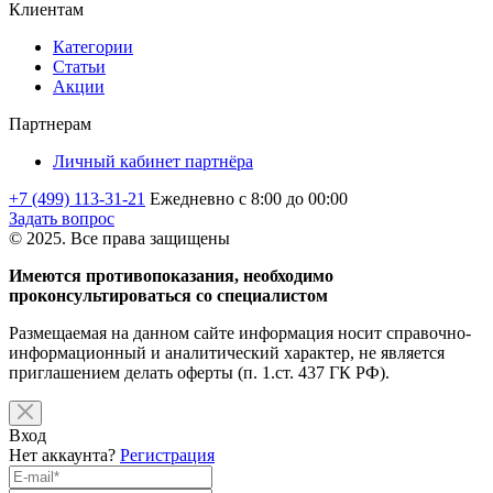
Клиентам
Категории
Статьи
Акции
Партнерам
Личный кабинет партнёра
+7 (499) 113-31-21
Ежедневно с 8:00 до 00:00
Задать вопрос
© 2025. Все права защищены
Имеются противопоказания, необходимо
проконсультироваться со специалистом
Размещаемая на данном сайте информация носит справочно-
информационный и аналитический характер, не является
приглашением делать оферты (п. 1.ст. 437 ГК РФ).
Вход
Нет аккаунта?
Регистрация