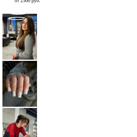
от 2500 руб.