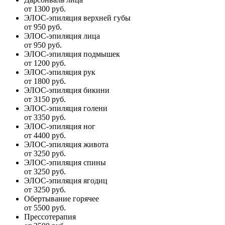
от 1300 руб.
ЭЛОС-эпиляция верхней губы
от 950 руб.
ЭЛОС-эпиляция лица
от 950 руб.
ЭЛОС-эпиляция подмышек
от 1200 руб.
ЭЛОС-эпиляция рук
от 1800 руб.
ЭЛОС-эпиляция бикини
от 3150 руб.
ЭЛОС-эпиляция голени
от 3350 руб.
ЭЛОС-эпиляция ног
от 4400 руб.
ЭЛОС-эпиляция живота
от 3250 руб.
ЭЛОС-эпиляция спины
от 3250 руб.
ЭЛОС-эпиляция ягодиц
от 3250 руб.
Обертывание горячее
от 5500 руб.
Прессотерапия