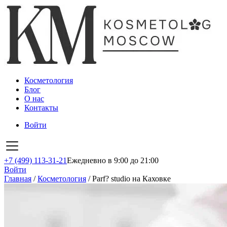
Косметология
Блог
О нас
Контакты
Войти
+7 (499) 113-31-21
Ежедневно в 9:00 до 21:00
Войти
Главная
/
Косметология
/
Parf? studio на Каховке