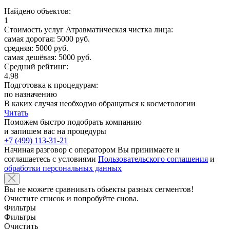
Найдено объектов:
1
Стоимость услуг Атравматическая чистка лица:
самая дорогая: 5000 руб.
средняя: 5000 руб.
самая дешёвая: 5000 руб.
Средний рейтинг:
4.98
Подготовка к процедурам:
по назначению
В каких случая необходмо обращаться к косметологии
Читать
Поможем быстро подобрать компанию
и запишем вас на процедуры
+7 (499) 113-31-21
Начиная разговор с оператором Вы принимаете и
соглашаетесь с условиями
Пользовательского соглашения
и
обработки персональных данных
Вы не можете сравнивать обьекты разных сегментов!
Очистите список и попробуйте снова.
Фильтры
Фильтры
Очистить