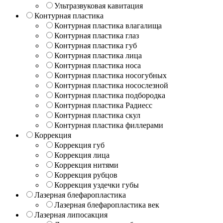
Ультразвуковая кавитация
Контурная пластика
Контурная пластика влагалища
Контурная пластика глаз
Контурная пластика губ
Контурная пластика лица
Контурная пластика носа
Контурная пластика носогубных
Контурная пластика носослезной
Контурная пластика подбородка
Контурная пластика Радиесс
Контурная пластика скул
Контурная пластика филлерами
Коррекция
Коррекция губ
Коррекция лица
Коррекция нитями
Коррекция рубцов
Коррекция уздечки губы
Лазерная блефаропластика
Лазерная блефаропластика век
Лазерная липосакция