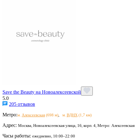
Save the Beauty на Новоалексеевской
5.0
205 отзывов
Метро:
м.
Алексеевская
(698 м)
,
м.
ВДНХ
(1,7 км)
Адрес:
Москва, Новоалексеевская улица, 16, корп. 4, Метро: Алексеевская
Часы работы:
ежедневно, 10:00–22:00