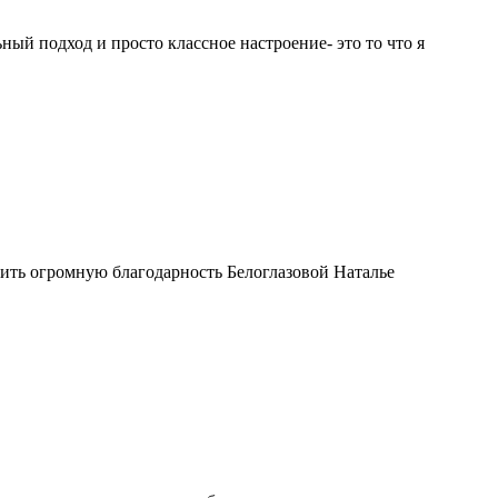
ый подход и просто классное настроение- это то что я
ить огромную благодарность Белоглазовой Наталье