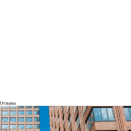
Отзывы