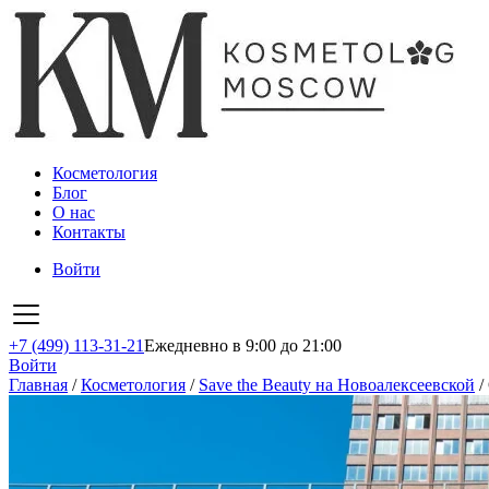
Косметология
Блог
О нас
Контакты
Войти
+7 (499) 113-31-21
Ежедневно в 9:00 до 21:00
Войти
Главная
/
Косметология
/
Save the Beauty на Новоалексеевской
/