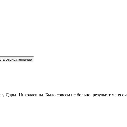
ла отрицательные
 у Дарьи Николаевны. Было совсем не больно, результат меня оч