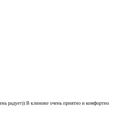
ень радует)) В клинике очень приятно и комфортно