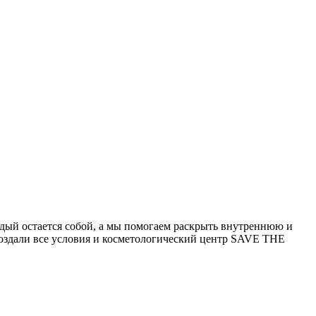
ый остается собой, а мы помогаем раскрыть внутреннюю и
создали все условия и косметологический центр SAVE THE