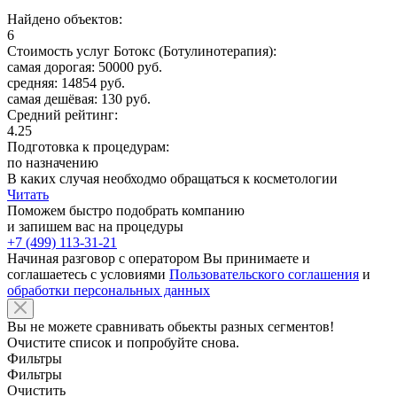
Найдено объектов:
6
Стоимость услуг Ботокс (Ботулинотерапия):
самая дорогая: 50000 руб.
средняя: 14854 руб.
самая дешёвая: 130 руб.
Средний рейтинг:
4.25
Подготовка к процедурам:
по назначению
В каких случая необходмо обращаться к косметологии
Читать
Поможем быстро подобрать компанию
и запишем вас на процедуры
+7 (499) 113-31-21
Начиная разговор с оператором Вы принимаете и
соглашаетесь с условиями
Пользовательского соглашения
и
обработки персональных данных
Вы не можете сравнивать обьекты разных сегментов!
Очистите список и попробуйте снова.
Фильтры
Фильтры
Очистить