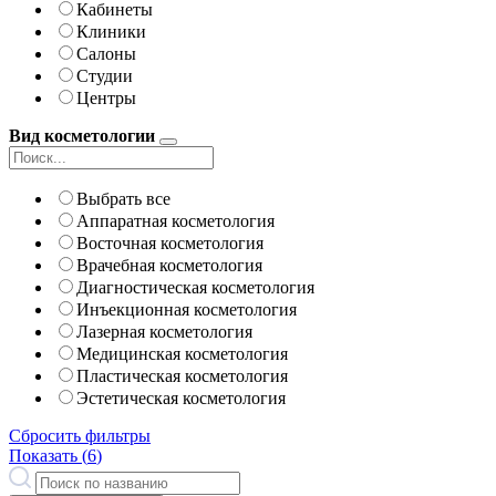
Кабинеты
Клиники
Салоны
Студии
Центры
Вид косметологии
Выбрать все
Аппаратная косметология
Восточная косметология
Врачебная косметология
Диагностическая косметология
Инъекционная косметология
Лазерная косметология
Медицинская косметология
Пластическая косметология
Эстетическая косметология
Сбросить фильтры
Показать (
6
)