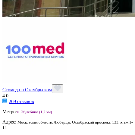
Стомед на Октябрьском
4.0
269 отзывов
Метро:
м. Жулебино (1,2 км)
Адрес:
Московская область, Люберцы, Октябрьский проспект, 133, этаж 1-
14