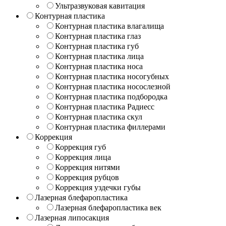
Ультразвуковая кавитация
Контурная пластика
Контурная пластика влагалища
Контурная пластика глаз
Контурная пластика губ
Контурная пластика лица
Контурная пластика носа
Контурная пластика носогубных
Контурная пластика носослезной
Контурная пластика подбородка
Контурная пластика Радиесс
Контурная пластика скул
Контурная пластика филлерами
Коррекция
Коррекция губ
Коррекция лица
Коррекция нитями
Коррекция рубцов
Коррекция уздечки губы
Лазерная блефаропластика
Лазерная блефаропластика век
Лазерная липосакция