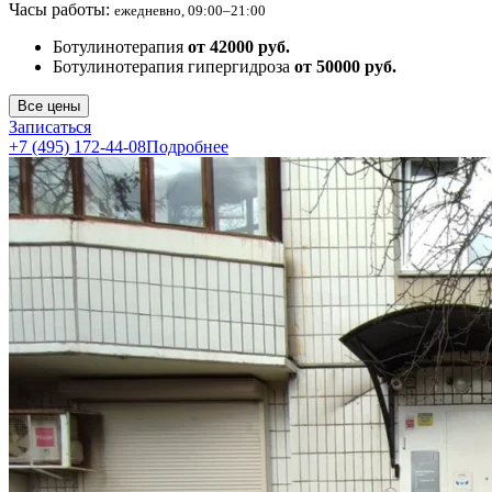
Часы работы:
ежедневно, 09:00–21:00
Ботулинотерапия
от 42000 руб.
Ботулинотерапия гипергидроза
от 50000 руб.
Все цены
Записаться
+7 (495) 172-44-08
Подробнее