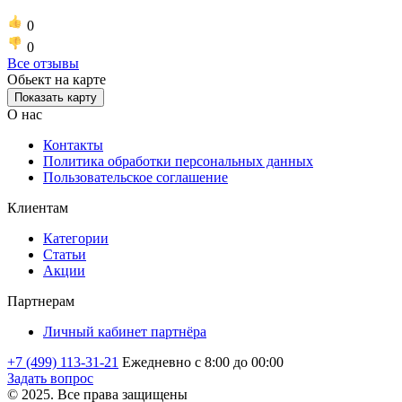
0
0
Все отзывы
Обьект на карте
Показать карту
О нас
Контакты
Политика обработки персональных данных
Пользовательское соглашение
Клиентам
Категории
Статьи
Акции
Партнерам
Личный кабинет партнёра
+7 (499) 113-31-21
Ежедневно с 8:00 до 00:00
Задать вопрос
© 2025. Все права защищены