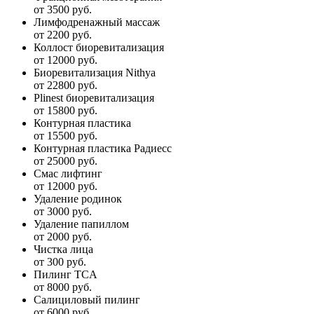
от 3500 руб.
Лимфодренажный массаж
от 2200 руб.
Коллост биоревитализация
от 12000 руб.
Биоревитализация Nithya
от 22800 руб.
Plinest биоревитализация
от 15800 руб.
Контурная пластика
от 15500 руб.
Контурная пластика Радиесс
от 25000 руб.
Смас лифтинг
от 12000 руб.
Удаление родинок
от 3000 руб.
Удаление папиллом
от 2000 руб.
Чистка лица
от 300 руб.
Пилинг TCA
от 8000 руб.
Салициловый пилинг
от 6000 руб.