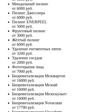
Миндальный пилинг
от 6000 руб.
Пилинг Джесснера
от 6000 руб.
Пилинг ENERPEEL
от 5000 руб.
Фруктовый пилинг
от 3000 руб.
Жёлтый пилинг
от 6000 руб.
Удаление пигментных пятен
от 3200 руб.
Удаление сосудов
от 2000 руб.
Фототерапия лица
от 7000 руб.
Биоревитализация Мезовартон
от 16000 руб.
Биоревитализация Мезоай
от 16000 руб.
Биоревитализация Мезоскульпт
от 16000 руб.
Биоревитализация Novacutan
от 17700 руб.
Биоревитализация Viscoderm