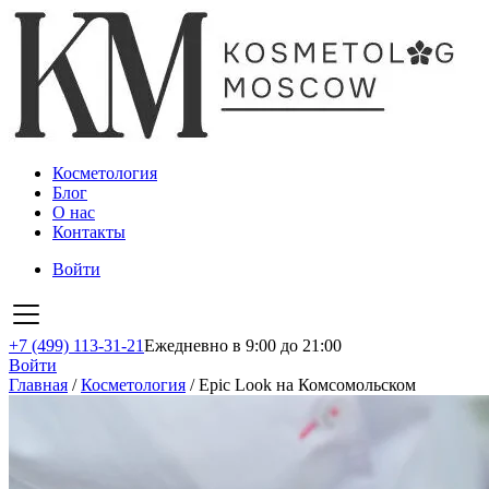
Косметология
Блог
О нас
Контакты
Войти
+7 (499) 113-31-21
Ежедневно в 9:00 до 21:00
Войти
Главная
/
Косметология
/
Epic Look на Комсомольском