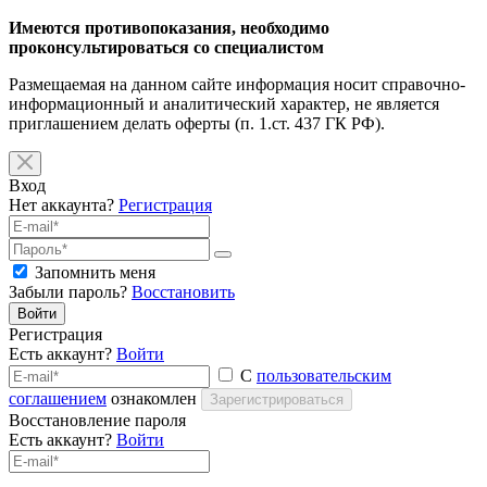
Имеются противопоказания, необходимо
проконсультироваться со специалистом
Размещаемая на данном сайте информация носит справочно-
информационный и аналитический характер, не является
приглашением делать оферты (п. 1.ст. 437 ГК РФ).
Вход
Нет аккаунта?
Регистрация
Запомнить меня
Забыли пароль?
Восстановить
Войти
Регистрация
Есть аккаунт?
Войти
С
пользовательским
соглашением
ознакомлен
Зарегистрироваться
Восстановление пароля
Есть аккаунт?
Войти