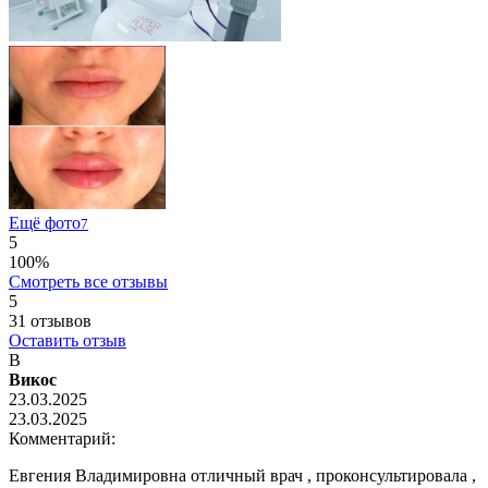
Ещё фото
7
5
100%
Смотреть все отзывы
5
31
отзывов
Оставить отзыв
В
Викос
23.03.2025
23.03.2025
Комментарий:
Евгения Владимировна отличный врач , проконсультировала ,