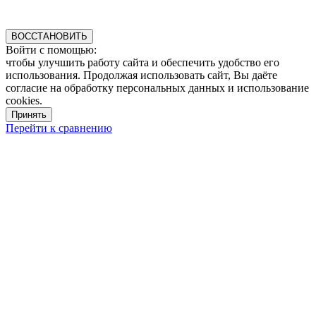
ВОССТАНОВИТЬ
Войти с помощью:
чтобы улучшить работу сайта и обеспечить удобство его
использования. Продолжая использовать сайт, Вы даёте
согласие на обработку персональных данных и использование
cookies.
Принять
Перейти к сравнению