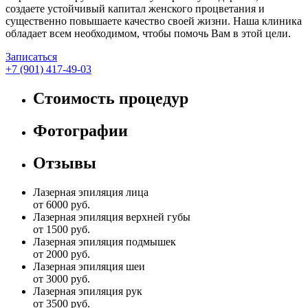
создаете устойчивый капитал женского процветания и
существенно повышаете качество своей жизни. Наша клиника
обладает всем необходимом, чтобы помочь Вам в этой цели.
Записаться
+7 (901) 417-49-03
Стоимость процедур
Фотографии
Отзывы
Лазерная эпиляция лица
от 6000 руб.
Лазерная эпиляция верхней губы
от 1500 руб.
Лазерная эпиляция подмышек
от 2000 руб.
Лазерная эпиляция шеи
от 3000 руб.
Лазерная эпиляция рук
от 3500 руб.