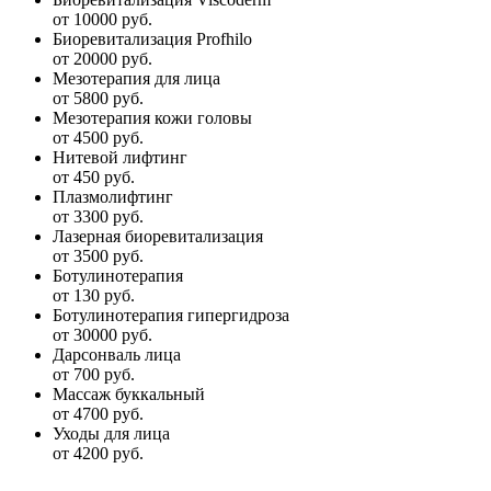
от 10000 руб.
Биоревитализация Profhilo
от 20000 руб.
Мезотерапия для лица
от 5800 руб.
Мезотерапия кожи головы
от 4500 руб.
Нитевой лифтинг
от 450 руб.
Плазмолифтинг
от 3300 руб.
Лазерная биоревитализация
от 3500 руб.
Ботулинотерапия
от 130 руб.
Ботулинотерапия гипергидроза
от 30000 руб.
Дарсонваль лица
от 700 руб.
Массаж буккальный
от 4700 руб.
Уходы для лица
от 4200 руб.