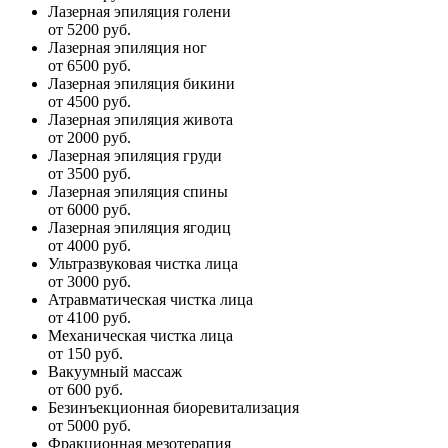
Лазерная эпиляция голени
от 5200 руб.
Лазерная эпиляция ног
от 6500 руб.
Лазерная эпиляция бикини
от 4500 руб.
Лазерная эпиляция живота
от 2000 руб.
Лазерная эпиляция груди
от 3500 руб.
Лазерная эпиляция спины
от 6000 руб.
Лазерная эпиляция ягодиц
от 4000 руб.
Ультразвуковая чистка лица
от 3000 руб.
Атравматическая чистка лица
от 4100 руб.
Механическая чистка лица
от 150 руб.
Вакуумный массаж
от 600 руб.
Безинъекционная биоревитализация
от 5000 руб.
Фракционная мезотерапия