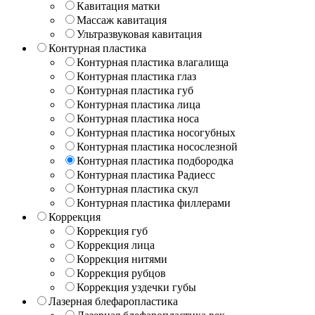
Кавитация матки
Массаж кавитация
Ультразвуковая кавитация
Контурная пластика
Контурная пластика влагалища
Контурная пластика глаз
Контурная пластика губ
Контурная пластика лица
Контурная пластика носа
Контурная пластика носогубных
Контурная пластика носослезной
Контурная пластика подбородка
Контурная пластика Радиесс
Контурная пластика скул
Контурная пластика филлерами
Коррекция
Коррекция губ
Коррекция лица
Коррекция нитями
Коррекция рубцов
Коррекция уздечки губы
Лазерная блефаропластика