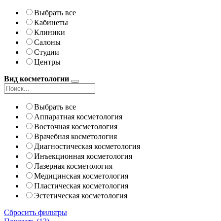
Выбрать все
Кабинеты
Клиники
Салоны
Студии
Центры
Вид косметологии
Выбрать все
Аппаратная косметология
Восточная косметология
Врачебная косметология
Диагностическая косметология
Инъекционная косметология
Лазерная косметология
Медицинская косметология
Пластическая косметология
Эстетическая косметология
Сбросить фильтры