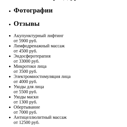
Фотографии
Отзывы
Акупунктурный лифтинг
от 5900 руб.
Лимфодренажный массаж
от 4500 руб.
Эндосферотерапия
от 33000 руб.
Микротоки лица
от 3500 руб.
Электромиостимуляция лица
от 4000 руб.
Уходы для лица
от 5500 руб.
Уходы маски
от 1300 руб.
Обертывание
от 7000 руб.
Антицеллюлитный массаж
от 12500 руб.