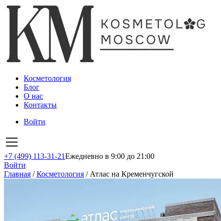
Косметология
Блог
О нас
Контакты
Войти
+7 (499) 113-31-21
Ежедневно в 9:00 до 21:00
Войти
Главная
/
Косметология
/
Атлас на Кременчугской