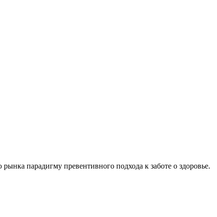
 рынка парадигму превентивного подхода к заботе о здоровье.