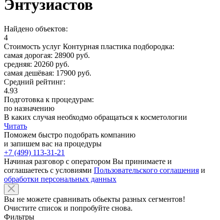
Энтузиастов
Найдено объектов:
4
Стоимость услуг Контурная пластика подбородка:
самая дорогая: 28900 руб.
средняя: 20260 руб.
самая дешёвая: 17900 руб.
Средний рейтинг:
4.93
Подготовка к процедурам:
по назначению
В каких случая необходмо обращаться к косметологии
Читать
Поможем быстро подобрать компанию
и запишем вас на процедуры
+7 (499) 113-31-21
Начиная разговор с оператором Вы принимаете и
соглашаетесь с условиями
Пользовательского соглашения
и
обработки персональных данных
Вы не можете сравнивать обьекты разных сегментов!
Очистите список и попробуйте снова.
Фильтры