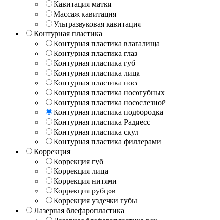
Кавитация матки
Массаж кавитация
Ультразвуковая кавитация
Контурная пластика
Контурная пластика влагалища
Контурная пластика глаз
Контурная пластика губ
Контурная пластика лица
Контурная пластика носа
Контурная пластика носогубных
Контурная пластика носослезной
Контурная пластика подбородка
Контурная пластика Радиесс
Контурная пластика скул
Контурная пластика филлерами
Коррекция
Коррекция губ
Коррекция лица
Коррекция нитями
Коррекция рубцов
Коррекция уздечки губы
Лазерная блефаропластика