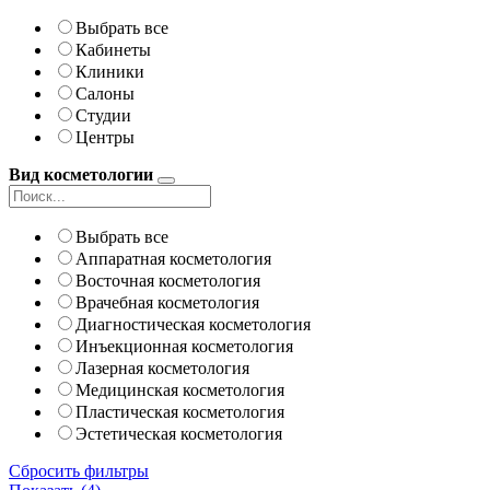
Выбрать все
Кабинеты
Клиники
Салоны
Студии
Центры
Вид косметологии
Выбрать все
Аппаратная косметология
Восточная косметология
Врачебная косметология
Диагностическая косметология
Инъекционная косметология
Лазерная косметология
Медицинская косметология
Пластическая косметология
Эстетическая косметология
Сбросить фильтры