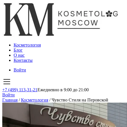
Косметология
Блог
О нас
Контакты
Войти
+7 (499) 113-31-21
Ежедневно в 9:00 до 21:00
Войти
Главная
/
Косметология
/
Чувство Стиля на Перовской