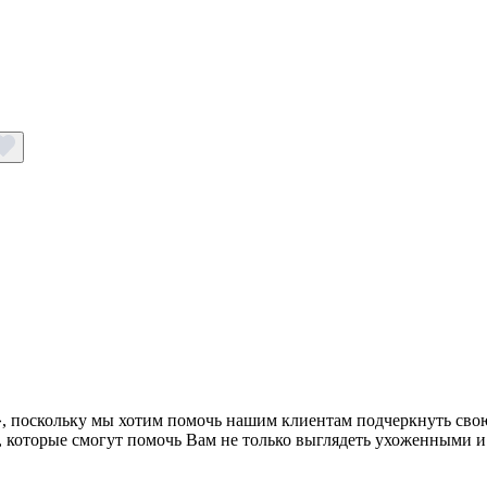
», поскольку мы хотим помочь нашим клиентам подчеркнуть сво
, которые смогут помочь Вам не только выглядеть ухоженными и