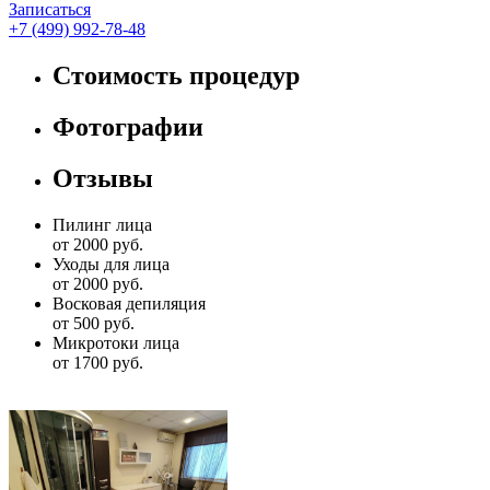
Записаться
+7 (499) 992-78-48
Стоимость процедур
Фотографии
Отзывы
Пилинг лица
от 2000 руб.
Уходы для лица
от 2000 руб.
Восковая депиляция
от 500 руб.
Микротоки лица
от 1700 руб.