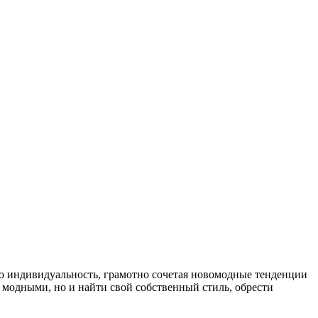
ю индивидуальность, грамотно сочетая новомодные тенденции
 модными, но и найти свой собственный стиль, обрести