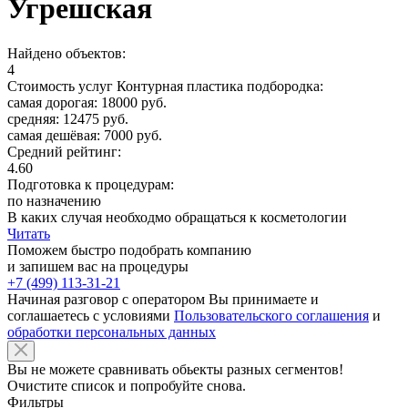
Угрешская
Найдено объектов:
4
Стоимость услуг Контурная пластика подбородка:
самая дорогая: 18000 руб.
средняя: 12475 руб.
самая дешёвая: 7000 руб.
Средний рейтинг:
4.60
Подготовка к процедурам:
по назначению
В каких случая необходмо обращаться к косметологии
Читать
Поможем быстро подобрать компанию
и запишем вас на процедуры
+7 (499) 113-31-21
Начиная разговор с оператором Вы принимаете и
соглашаетесь с условиями
Пользовательского соглашения
и
обработки персональных данных
Вы не можете сравнивать обьекты разных сегментов!
Очистите список и попробуйте снова.
Фильтры