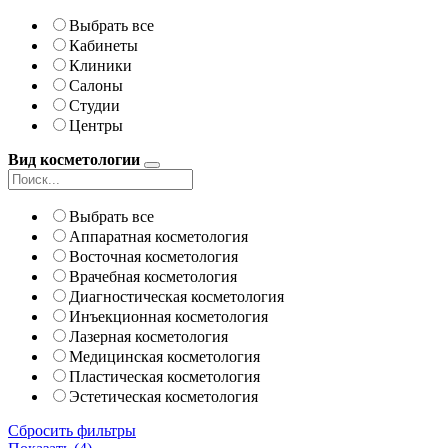
Выбрать все
Кабинеты
Клиники
Салоны
Студии
Центры
Вид косметологии
Выбрать все
Аппаратная косметология
Восточная косметология
Врачебная косметология
Диагностическая косметология
Инъекционная косметология
Лазерная косметология
Медицинская косметология
Пластическая косметология
Эстетическая косметология
Сбросить фильтры