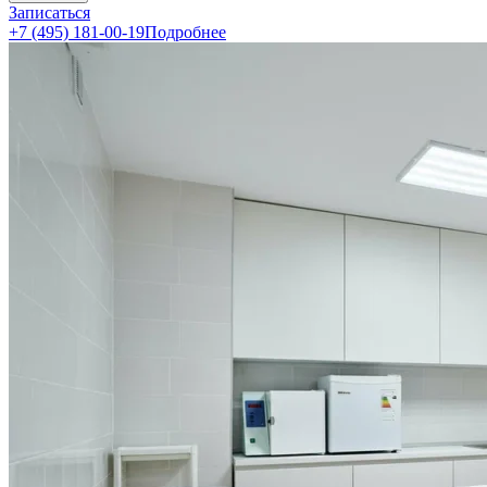
Записаться
+7 (495) 181-00-19
Подробнее