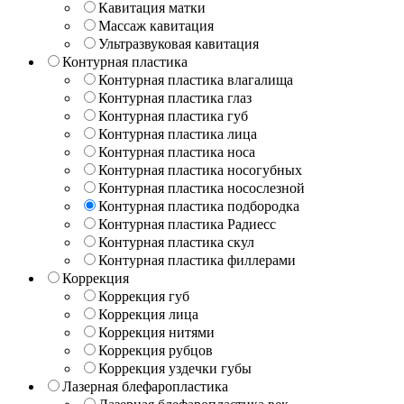
Кавитация матки
Массаж кавитация
Ультразвуковая кавитация
Контурная пластика
Контурная пластика влагалища
Контурная пластика глаз
Контурная пластика губ
Контурная пластика лица
Контурная пластика носа
Контурная пластика носогубных
Контурная пластика носослезной
Контурная пластика подбородка
Контурная пластика Радиесс
Контурная пластика скул
Контурная пластика филлерами
Коррекция
Коррекция губ
Коррекция лица
Коррекция нитями
Коррекция рубцов
Коррекция уздечки губы
Лазерная блефаропластика