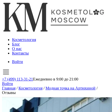
Косметология
Блог
О нас
Контакты
Войти
+7 (499) 113-31-21
Ежедневно в 9:00 до 21:00
Войти
Главная
/
Косметология
/
Модная точка на Артюхиной
/
Отзывы