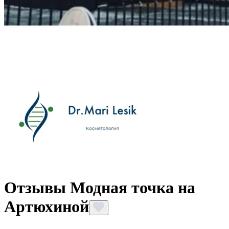
Отзывы Модная точка на
Артюхиной