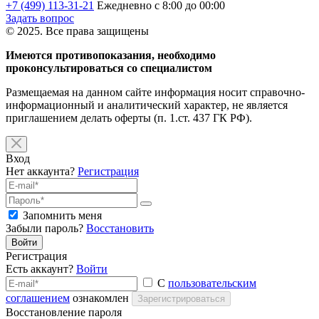
+7 (499) 113-31-21
Ежедневно с 8:00 до 00:00
Задать вопрос
© 2025. Все права защищены
Имеются противопоказания, необходимо
проконсультироваться со специалистом
Размещаемая на данном сайте информация носит справочно-
информационный и аналитический характер, не является
приглашением делать оферты (п. 1.ст. 437 ГК РФ).
Вход
Нет аккаунта?
Регистрация
Запомнить меня
Забыли пароль?
Восстановить
Войти
Регистрация
Есть аккаунт?
Войти
С
пользовательским
соглашением
ознакомлен
Зарегистрироваться
Восстановление пароля