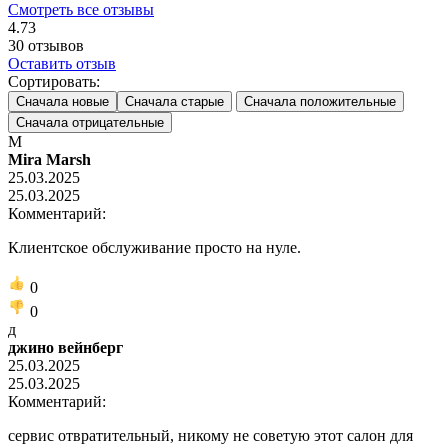
Смотреть все отзывы
4.73
30
отзывов
Оставить отзыв
Сортировать:
Сначала новые
Сначала старые
Сначала положительные
Сначала отрицательные
M
Mira Marsh
25.03.2025
25.03.2025
Комментарий:
Клиентское обслуживание просто на нуле.
0
0
д
джино вейнберг
25.03.2025
25.03.2025
Комментарий:
сервис отвратительный, никому не советую этот салон для