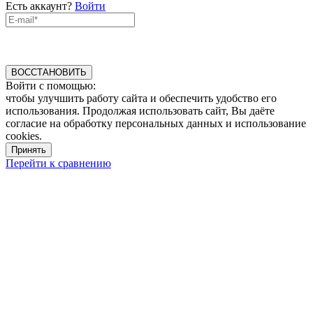
Есть аккаунт?
Войти
ВОССТАНОВИТЬ
Войти с помощью:
чтобы улучшить работу сайта и обеспечить удобство его
использования. Продолжая использовать сайт, Вы даёте
согласие на обработку персональных данных и использование
cookies.
Принять
Перейти к сравнению