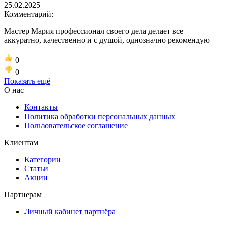
25.02.2025
Комментарий:
Мастер Мария профессионал своего дела делает все
аккуратно, качественно и с душой, однозначно рекомендую
0
0
Показать ещё
О нас
Контакты
Политика обработки персональных данных
Пользовательское соглашение
Клиентам
Категории
Статьи
Акции
Партнерам
Личный кабинет партнёра