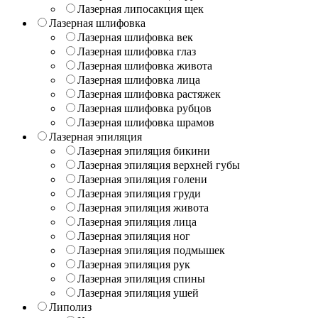
Лазерная липосакция щек
Лазерная шлифовка
Лазерная шлифовка век
Лазерная шлифовка глаз
Лазерная шлифовка живота
Лазерная шлифовка лица
Лазерная шлифовка растяжек
Лазерная шлифовка рубцов
Лазерная шлифовка шрамов
Лазерная эпиляция
Лазерная эпиляция бикини
Лазерная эпиляция верхней губы
Лазерная эпиляция голени
Лазерная эпиляция груди
Лазерная эпиляция живота
Лазерная эпиляция лица
Лазерная эпиляция ног
Лазерная эпиляция подмышек
Лазерная эпиляция рук
Лазерная эпиляция спины
Лазерная эпиляция ушей
Липолиз