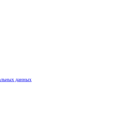
альных данных