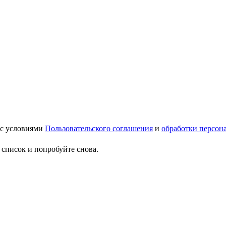
 с условиями
Пользовательского соглашения
и
обработки персон
 список и попробуйте снова.