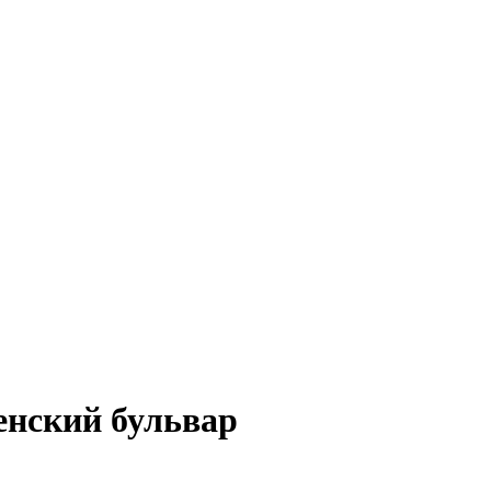
енский бульвар