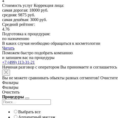
4
Стоимость услуг Коррекция лица:
самая дорогая: 18000 руб.
средняя: 9875 руб.
самая дешёвая: 3000 руб.
Средний рейтинг:
4.76
Подготовка к процедурам:
по назначению
В каких случая необходмо обращаться к косметологии
Читать
Поможем быстро подобрать компанию
и запишем вас на процедуры
+7 (499) 113-31-21
Начиная разговор с оператором Вы принимаете и соглашаетесь
Вы не можете сравнивать обьекты разных сегментов! Очистите
Фильтры
Фильтры
Очистить
Процедуры
Выбрать все
Аппаратный массаж