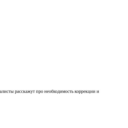
иалисты расскажут про необходимость коррекции и