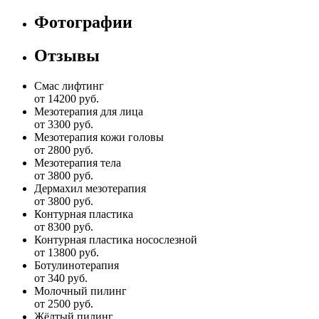
Фотографии
Отзывы
Смас лифтинг
от 14200 руб.
Мезотерапия для лица
от 3300 руб.
Мезотерапия кожи головы
от 2800 руб.
Мезотерапия тела
от 3800 руб.
Дермахил мезотерапия
от 3800 руб.
Контурная пластика
от 8300 руб.
Контурная пластика носослезной
от 13800 руб.
Ботулинотерапия
от 340 руб.
Молочный пилинг
от 2500 руб.
Жёлтый пилинг