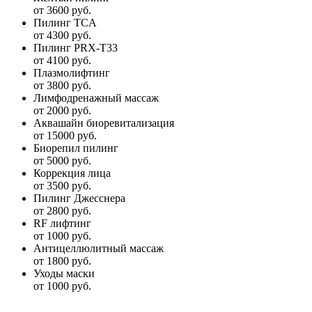
от 3600 руб.
Пилинг TCA
от 4300 руб.
Пилинг PRX-T33
от 4100 руб.
Плазмолифтинг
от 3800 руб.
Лимфодренажный массаж
от 2000 руб.
Аквашайн биоревитализация
от 15000 руб.
Биорепил пилинг
от 5000 руб.
Коррекция лица
от 3500 руб.
Пилинг Джесснера
от 2800 руб.
RF лифтинг
от 1000 руб.
Антицеллюлитный массаж
от 1800 руб.
Уходы маски
от 1000 руб.