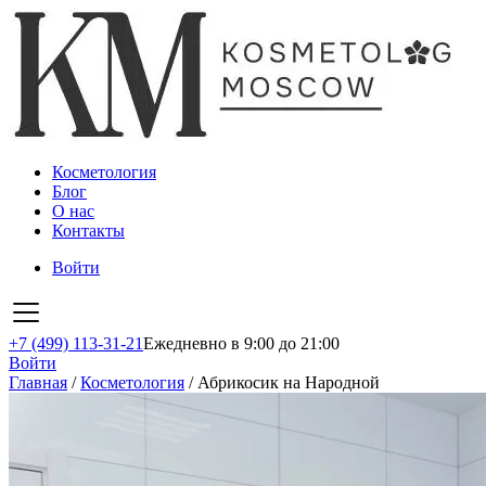
Косметология
Блог
О нас
Контакты
Войти
+7 (499) 113-31-21
Ежедневно в 9:00 до 21:00
Войти
Главная
/
Косметология
/
Абрикосик на Народной