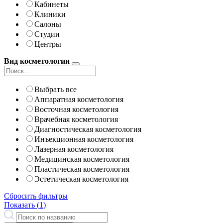
Кабинеты
Клиники
Салоны
Студии
Центры
Вид косметологии
Выбрать все
Аппаратная косметология
Восточная косметология
Врачебная косметология
Диагностическая косметология
Инъекционная косметология
Лазерная косметология
Медицинская косметология
Пластическая косметология
Эстетическая косметология
Сбросить фильтры
Показать (
1
)