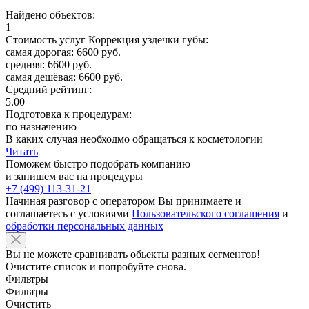
Найдено объектов:
1
Стоимость услуг Коррекция уздечки губы:
самая дорогая: 6600 руб.
средняя: 6600 руб.
самая дешёвая: 6600 руб.
Средний рейтинг:
5.00
Подготовка к процедурам:
по назначению
В каких случая необходмо обращаться к косметологии
Читать
Поможем быстро подобрать компанию
и запишем вас на процедуры
+7 (499) 113-31-21
Начиная разговор с оператором Вы принимаете и
соглашаетесь с условиями
Пользовательского соглашения
и
обработки персональных данных
Вы не можете сравнивать обьекты разных сегментов!
Очистите список и попробуйте снова.
Фильтры
Фильтры
Очистить