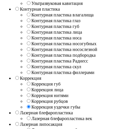
Ультразвуковая кавитация
Контурная пластика
Контурная пластика влагалища
Контурная пластика глаз
Контурная пластика губ
Контурная пластика лица
Контурная пластика носа
Контурная пластика носогубных
Контурная пластика носослезной
Контурная пластика подбородка
Контурная пластика Радиесс
Контурная пластика скул
Контурная пластика филлерами
Коррекция
Коррекция губ
Коррекция лица
Коррекция нитями
Коррекция рубцов
Коррекция уздечки губы
Лазерная блефаропластика
Лазерная блефаропластика век
Лазерная липосакция