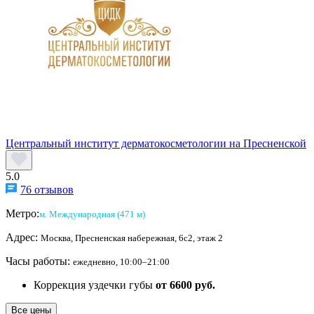
Центральный институт дерматокосметологии на Пресненской
5.0
76 отзывов
Метро:
м. Международная (471 м)
Адрес:
Москва, Пресненская набережная, 6с2, этаж 2
Часы работы:
ежедневно, 10:00–21:00
Коррекция уздечки губы
от 6600 руб.
Все цены