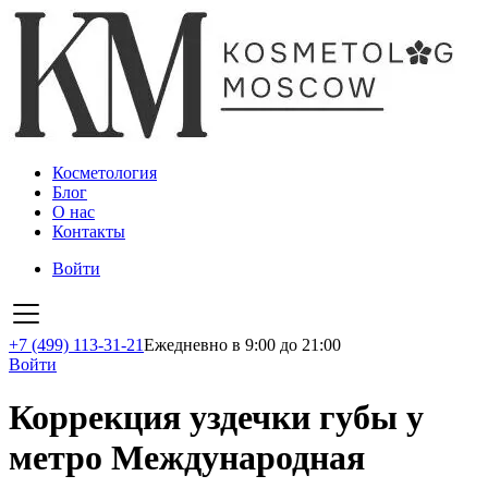
Косметология
Блог
О нас
Контакты
Войти
+7 (499) 113-31-21
Ежедневно в 9:00 до 21:00
Войти
Коррекция уздечки губы у
метро Международная