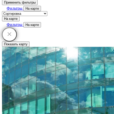
Применить фильтры
Фильтры
На карте
На карте
Фильтры
На карте
Показать карту