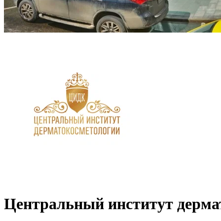
Центральный институт дерма