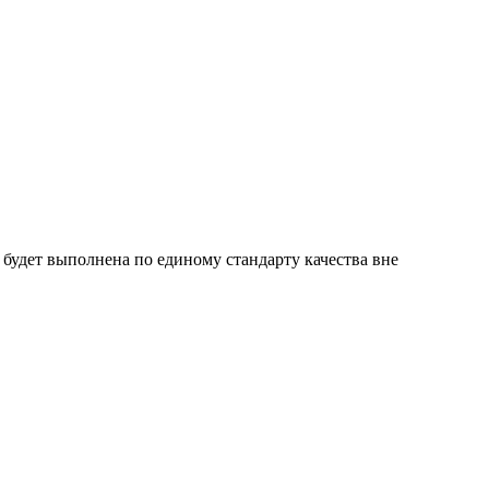
а будет выполнена по единому стандарту качества вне