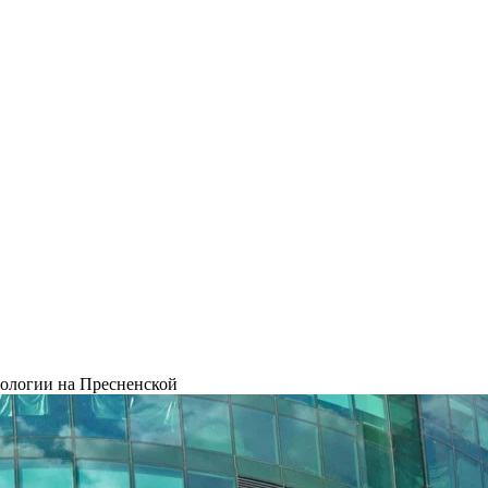
ологии на Пресненской