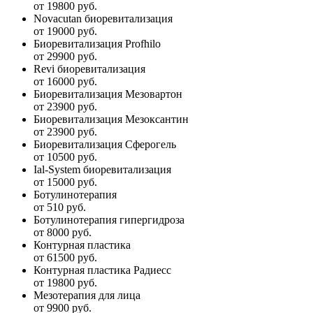
от 19800 руб.
Novacutan биоревитализация
от 19000 руб.
Биоревитализация Profhilo
от 29900 руб.
Revi биоревитализация
от 16000 руб.
Биоревитализация Мезовартон
от 23900 руб.
Биоревитализация Мезоксантин
от 23900 руб.
Биоревитализация Сферогель
от 10500 руб.
Ial-System биоревитализация
от 15000 руб.
Ботулинотерапия
от 510 руб.
Ботулинотерапия гипергидроза
от 8000 руб.
Контурная пластика
от 61500 руб.
Контурная пластика Радиесс
от 19800 руб.
Мезотерапия для лица
от 9900 руб.