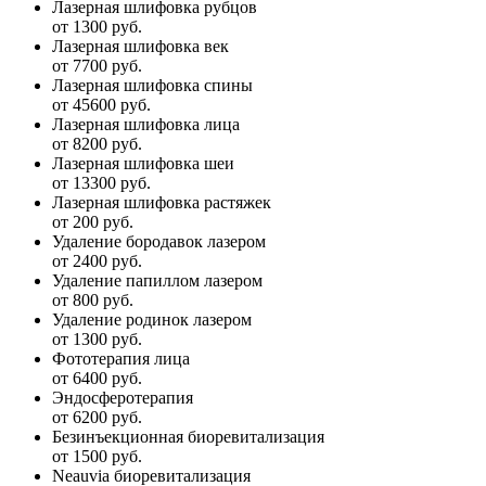
Лазерная шлифовка рубцов
от 1300 руб.
Лазерная шлифовка век
от 7700 руб.
Лазерная шлифовка спины
от 45600 руб.
Лазерная шлифовка лица
от 8200 руб.
Лазерная шлифовка шеи
от 13300 руб.
Лазерная шлифовка растяжек
от 200 руб.
Удаление бородавок лазером
от 2400 руб.
Удаление папиллом лазером
от 800 руб.
Удаление родинок лазером
от 1300 руб.
Фототерапия лица
от 6400 руб.
Эндосферотерапия
от 6200 руб.
Безинъекционная биоревитализация
от 1500 руб.
Neauvia биоревитализация