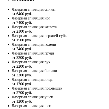
Лазерная эпиляция спины
от 6400 руб.
Лазерная эпиляция ног
от 7400 руб.
Лазерная эпиляция живота
от 2100 руб.
Лазерная эпиляция верхней губы
от 1500 руб.
Лазерная эпиляция голени
от 7400 руб.
Лазерная эпиляция груди
от 3200 руб.
Лазерная эпиляция рук
от 2200 руб.
Лазерная эпиляция бикини
от 3200 руб.
Лазерная эпиляция лица
от 1300 руб.
Лазерная эпиляция подмышек
от 2700 руб.
Лазерная эпиляция ушей
от 1200 руб.
Лазерная эпиляция шеи