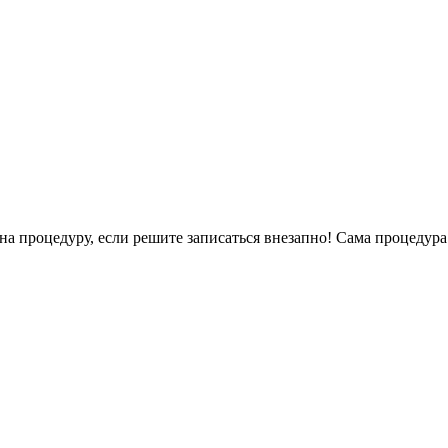
 на процедуру, если решите записаться внезапно! Сама процедур