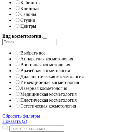
Кабинеты
Клиники
Салоны
Студии
Центры
Вид косметологии
Выбрать все
Аппаратная косметология
Восточная косметология
Врачебная косметология
Диагностическая косметология
Инъекционная косметология
Лазерная косметология
Медицинская косметология
Пластическая косметология
Эстетическая косметология
Сбросить фильтры
Показать (
2
)