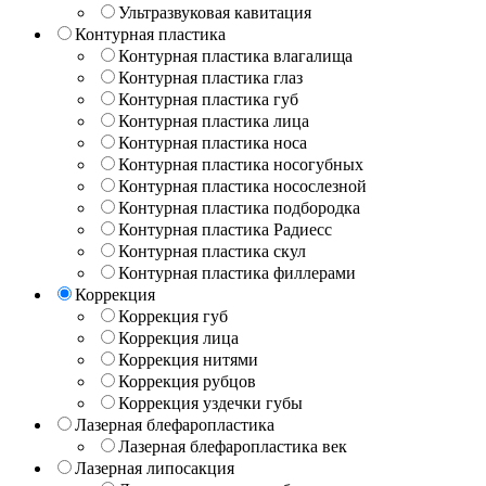
Ультразвуковая кавитация
Контурная пластика
Контурная пластика влагалища
Контурная пластика глаз
Контурная пластика губ
Контурная пластика лица
Контурная пластика носа
Контурная пластика носогубных
Контурная пластика носослезной
Контурная пластика подбородка
Контурная пластика Радиесс
Контурная пластика скул
Контурная пластика филлерами
Коррекция
Коррекция губ
Коррекция лица
Коррекция нитями
Коррекция рубцов
Коррекция уздечки губы
Лазерная блефаропластика
Лазерная блефаропластика век
Лазерная липосакция