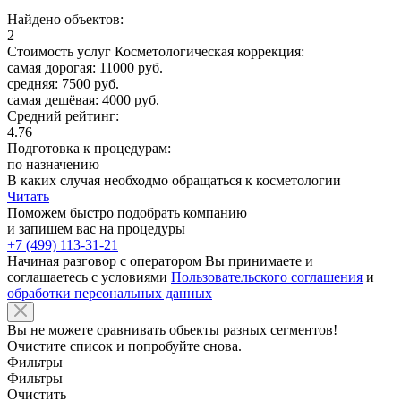
Найдено объектов:
2
Стоимость услуг Косметологическая коррекция:
самая дорогая: 11000 руб.
средняя: 7500 руб.
самая дешёвая: 4000 руб.
Средний рейтинг:
4.76
Подготовка к процедурам:
по назначению
В каких случая необходмо обращаться к косметологии
Читать
Поможем быстро подобрать компанию
и запишем вас на процедуры
+7 (499) 113-31-21
Начиная разговор с оператором Вы принимаете и
соглашаетесь с условиями
Пользовательского соглашения
и
обработки персональных данных
Вы не можете сравнивать обьекты разных сегментов!
Очистите список и попробуйте снова.
Фильтры
Фильтры
Очистить