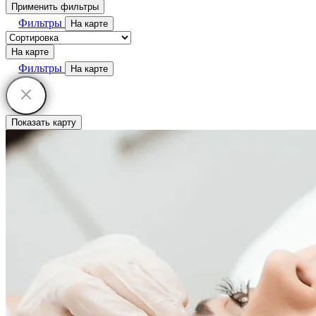
Применить фильтры
Фильтры
На карте
На карте
Фильтры
На карте
Показать карту