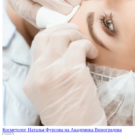
Косметолог Наталья Фурсова на Академика Виноградова