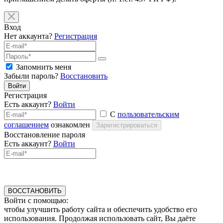
Вход
Нет аккаунта?
Регистрация
Запомнить меня
Забыли пароль?
Восстановить
Войти
Регистрация
Есть аккаунт?
Войти
С
пользовательским
соглашением
ознакомлен
Зарегистрироваться
Восстановление пароля
Есть аккаунт?
Войти
ВОССТАНОВИТЬ
Войти с помощью:
чтобы улучшить работу сайта и обеспечить удобство его
использования. Продолжая использовать сайт, Вы даёте