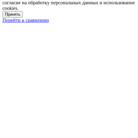
согласие на обработку персональных данных и использование
cookies.
Принять
Перейти к сравнению