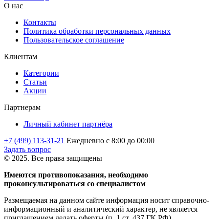
О нас
Контакты
Политика обработки персональных данных
Пользовательское соглашение
Клиентам
Категории
Статьи
Акции
Партнерам
Личный кабинет партнёра
+7 (499) 113-31-21
Ежедневно с 8:00 до 00:00
Задать вопрос
© 2025. Все права защищены
Имеются противопоказания, необходимо
проконсультироваться со специалистом
Размещаемая на данном сайте информация носит справочно-
информационный и аналитический характер, не является
приглашением делать оферты (п. 1.ст. 437 ГК РФ).