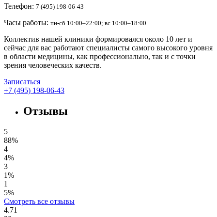
Телефон:
7 (495) 198-06-43
Часы работы:
пн-сб 10:00–22:00; вс 10:00–18:00
Коллектив нашей клиники формировался около 10 лет и
сейчас для вас работают специалисты самого высокого уровня
в области медицины, как профессионально, так и с точки
зрения человеческих качеств.
Записаться
+7 (495) 198-06-43
Отзывы
5
88%
4
4%
3
1%
1
5%
Смотреть все отзывы
4.71