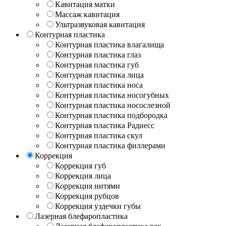
Кавитация матки
Массаж кавитация
Ультразвуковая кавитация
Контурная пластика
Контурная пластика влагалища
Контурная пластика глаз
Контурная пластика губ
Контурная пластика лица
Контурная пластика носа
Контурная пластика носогубных
Контурная пластика носослезной
Контурная пластика подбородка
Контурная пластика Радиесс
Контурная пластика скул
Контурная пластика филлерами
Коррекция
Коррекция губ
Коррекция лица
Коррекция нитями
Коррекция рубцов
Коррекция уздечки губы
Лазерная блефаропластика