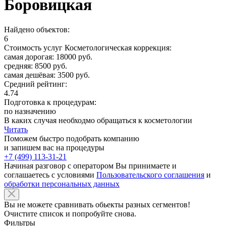
Боровицкая
Найдено объектов:
6
Стоимость услуг Косметологическая коррекция:
самая дорогая: 18000 руб.
средняя: 8500 руб.
самая дешёвая: 3500 руб.
Средний рейтинг:
4.74
Подготовка к процедурам:
по назначению
В каких случая необходмо обращаться к косметологии
Читать
Поможем быстро подобрать компанию
и запишем вас на процедуры
+7 (499) 113-31-21
Начиная разговор с оператором Вы принимаете и
соглашаетесь с условиями
Пользовательского соглашения
и
обработки персональных данных
Вы не можете сравнивать обьекты разных сегментов!
Очистите список и попробуйте снова.
Фильтры