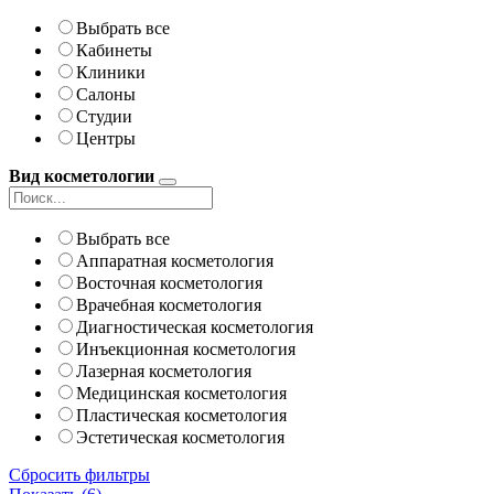
Выбрать все
Кабинеты
Клиники
Салоны
Студии
Центры
Вид косметологии
Выбрать все
Аппаратная косметология
Восточная косметология
Врачебная косметология
Диагностическая косметология
Инъекционная косметология
Лазерная косметология
Медицинская косметология
Пластическая косметология
Эстетическая косметология
Сбросить фильтры