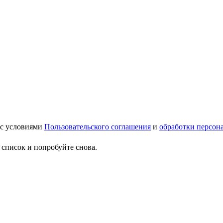
 с условиями
Пользовательского соглашения
и
обработки персон
 список и попробуйте снова.