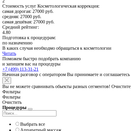
2
Стоимость услуг Косметологическая коррекция:
самая дорогая: 27000 руб.
средняя: 27000 руб.
самая дешёвая: 27000 руб.
Средний рейтинг:
4.80
Подготовка к процедурам:
по назначению
В каких случая необходмо обращаться к косметологии
Читать
Поможем быстро подобрать компанию
и запишем вас на процедуры
+7 (499) 113-31-21
Начиная разговор с оператором Вы принимаете и соглашаетесь
Вы не можете сравнивать обьекты разных сегментов! Очистите
Фильтры
Фильтры
Очистить
Процедуры
Выбрать все
Аппаратный массаж