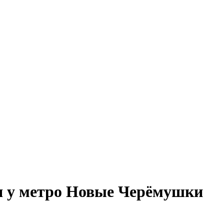
я у метро Новые Черёмушки