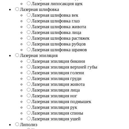
Лазерная липосакция щек
Лазерная шлифовка
Лазерная шлифовка век
Лазерная шлифовка глаз
Лазерная шлифовка живота
Лазерная шлифовка лица
Лазерная шлифовка растяжек
Лазерная шлифовка рубцов
Лазерная шлифовка шрамов
Лазерная эпиляция
Лазерная эпиляция бикини
Лазерная эпиляция верхней губы
Лазерная эпиляция голени
Лазерная эпиляция груди
Лазерная эпиляция живота
Лазерная эпиляция лица
Лазерная эпиляция ног
Лазерная эпиляция подмышек
Лазерная эпиляция рук
Лазерная эпиляция спины
Лазерная эпиляция ушей
Липолиз