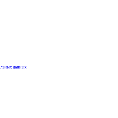
альных данных